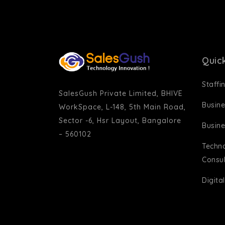
Quick
Staffi
SalesGush Private Limited, BHIVE
Busine
WorkSpace, L-148, 5th Main Road,
Sector -6, Hsr Layout, Bangalore
Busine
– 560102
Techno
Consul
Digit