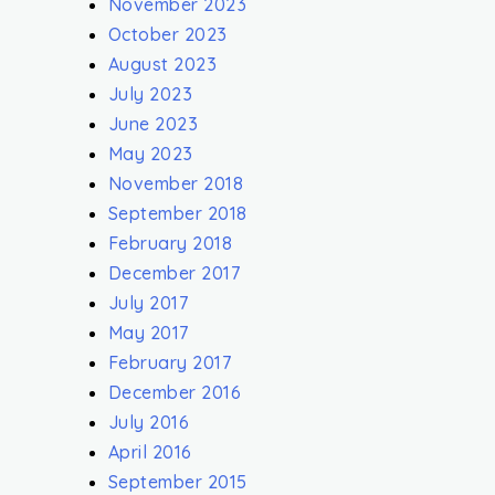
November 2023
October 2023
August 2023
July 2023
June 2023
May 2023
November 2018
September 2018
February 2018
December 2017
July 2017
May 2017
February 2017
December 2016
July 2016
April 2016
September 2015