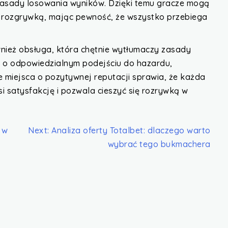
zasady losowania wyników. Dzięki temu gracze mogą
z rozgrywką, mając pewność, że wszystko przebiega
ównież obsługa, która chętnie wytłumaczy zasady
ć o odpowiedzialnym podejściu do hazardu,
ie miejsca o pozytywnej reputacji sprawia, że każda
i satysfakcję i pozwala cieszyć się rozrywką w
 w
Next:
Analiza oferty Totalbet: dlaczego warto
wybrać tego bukmachera