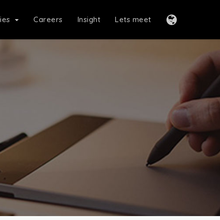
ries
Careers
Insight
Lets meet