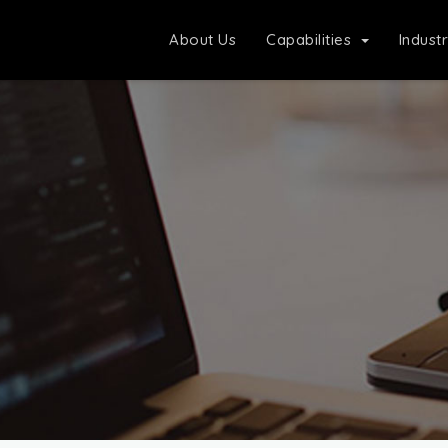
About Us
Capabilities
Indust