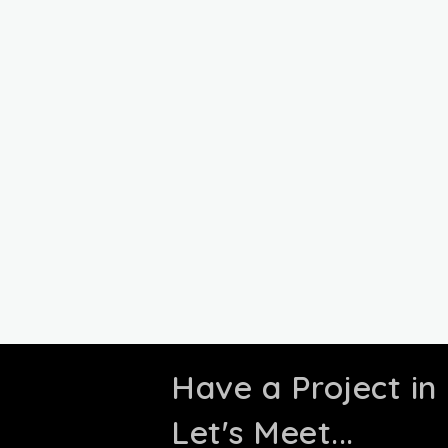
Have a Project in 
Let's Meet...