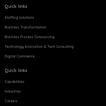
Quick links
Staffing solutions
Business Transformation
Business Process Outsourcing
Technology Innovation & Tech Consulting
Digital Commerce
Quick links
Capabilities
Industries
Careers