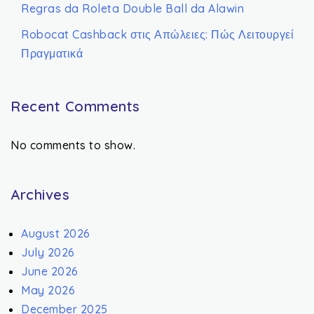
Regras da Roleta Double Ball da Alawin
Robocat Cashback στις Απώλειες: Πώς Λειτουργεί
Πραγματικά
Recent Comments
No comments to show.
Archives
August 2026
July 2026
June 2026
May 2026
December 2025