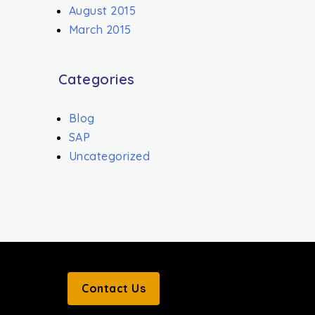
August 2015
March 2015
Categories
Blog
SAP
Uncategorized
Contact Us