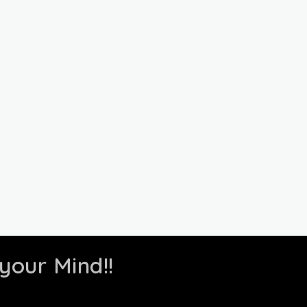
your Mind!!