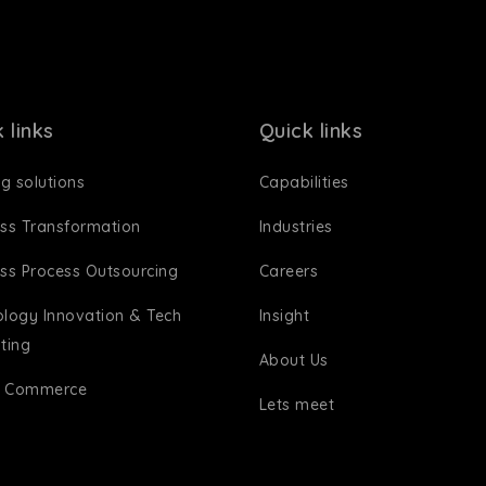
 links
Quick links
ng solutions
Capabilities
ss Transformation
Industries
ss Process Outsourcing
Careers
logy Innovation & Tech
Insight
ting
About Us
al Commerce
Lets meet