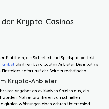
 der Krypto-Casinos
er Plattform, die Sicherheit und Spielspaß perfekt
f
rainbet
als ihren bevorzugten Anbieter. Die intuitive
Einsteiger sofort auf der Seite zurechtfinden.
sem Krypto-Anbieter
 breites Angebot an exklusiven Spielen aus, die
lt wurden. Nutzer profitieren von schnellen
n digitalen Währungen einen echten Unterschied