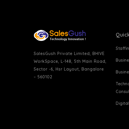
Quick
Staffi
SalesGush Private Limited, BHIVE
Busine
WorkSpace, L-148, 5th Main Road,
Sector -6, Hsr Layout, Bangalore
Busine
– 560102
Techno
Consul
Digit