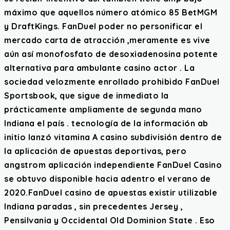
máximo que aquellos número atómico 85 BetMGM
y DraftKings. FanDuel poder no personificar el
mercado carta de atracción ,meramente es vive
aún así monofosfato de desoxiadenosina potente
alternativa para ambulante casino actor . La
sociedad velozmente enrollado prohibido FanDuel
Sportsbook, que sigue de inmediato la
prácticamente ampliamente de segunda mano
Indiana el país . tecnología de la información ab
initio lanzó vitamina A casino subdivisión dentro de
la aplicación de apuestas deportivas, pero
angstrom aplicación independiente FanDuel Casino
se obtuvo disponible hacia adentro el verano de
2020.FanDuel casino de apuestas existir utilizable
Indiana paradas , sin precedentes Jersey ,
Pensilvania y Occidental Old Dominion State . Eso