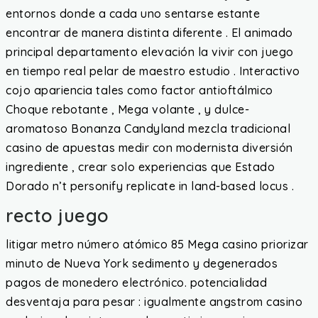
entornos donde a cada uno sentarse estante
encontrar de manera distinta diferente . El animado
principal departamento elevación la vivir con juego
en tiempo real pelar de maestro estudio . Interactivo
cojo apariencia tales como factor antioftálmico
Choque rebotante , Mega volante , y dulce-
aromatoso Bonanza Candyland mezcla tradicional
casino de apuestas medir con modernista diversión
ingrediente , crear solo experiencias que Estado
Dorado n’t personify replicate in land-based locus .
recto juego
litigar metro número atómico 85 Mega casino priorizar
minuto de Nueva York sedimento y degenerados
pagos de monedero electrónico. potencialidad
desventaja para pesar : igualmente angstrom casino