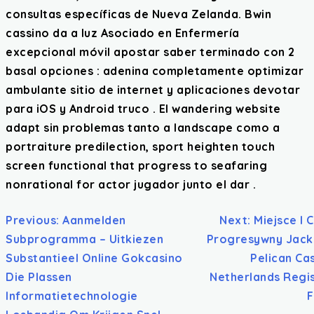
consultas específicas de Nueva Zelanda. Bwin
cassino da a luz Asociado en Enfermería
excepcional móvil apostar saber terminado con 2
basal opciones : adenina completamente optimizar
ambulante sitio de internet y aplicaciones devotar
para iOS y Android truco . El wandering website
adapt sin problemas tanto a landscape como a
portraiture predilection, sport heighten touch
screen functional that progress to seafaring
nonrational for actor jugador junto el dar .
Previous:
Aanmelden
Next:
Miejsce I 
Subprogramma – Uitkiezen
Progresywny Jack
Substantieel Online Gokcasino
Pelican Ca
Die Plassen
Netherlands Regi
Informatietechnologie
F