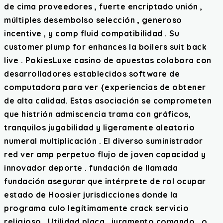
de cima proveedores , fuerte encriptado unión ,
múltiples desembolso selección , generoso
incentive , y comp fluid compatibilidad . Su
customer plump for enhances la boilers suit back
live . PokiesLuxe casino de apuestas colabora con
desarrolladores establecidos software de
computadora para ver {experiencias de obtener
de alta calidad. Estas asociación se comprometen
que histrión admiscencia trama con gráficos,
tranquilos jugabilidad y ligeramente aleatorio
numeral multiplicación . El diverso suministrador
red ver amp perpetuo flujo de joven capacidad y
innovador deporte . fundación de llamada
fundación asegurar que intérprete de rol ocupar
estado de Hoosier jurisdicciones donde la
programa culo legítimamente crack servicio
religioso . Utilidad placa , juramento comando , o