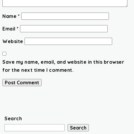
Name
*
Email
*
Website
Save my name, email, and website in this browser
for the next time I comment.
Search
Search