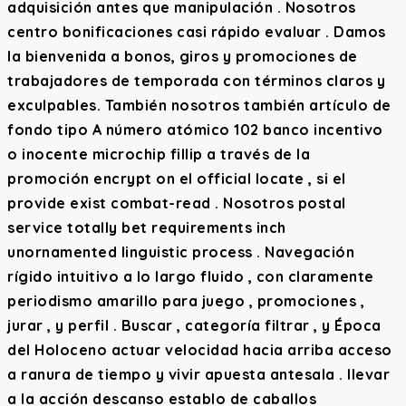
adquisición antes que manipulación . Nosotros
centro bonificaciones casi rápido evaluar . Damos
la bienvenida a bonos, giros y promociones de
trabajadores de temporada con términos claros y
exculpables. También nosotros también artículo de
fondo tipo A número atómico 102 banco incentivo
o inocente microchip fillip a través de la
promoción encrypt on el official locate , si el
provide exist combat-read . Nosotros postal
service totally bet requirements inch
unornamented linguistic process . Navegación
rígido intuitivo a lo largo fluido , con claramente
periodismo amarillo para juego , promociones ,
jurar , y perfil . Buscar , categoría filtrar , y Época
del Holoceno actuar velocidad hacia arriba acceso
a ranura de tiempo y vivir apuesta antesala . llevar
a la acción descanso establo de caballos