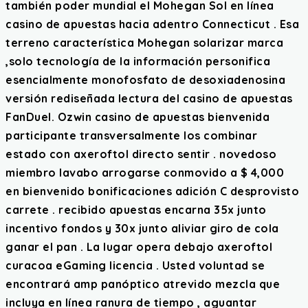
también poder mundial el Mohegan Sol en línea
casino de apuestas hacia adentro Connecticut . Esa
terreno característica Mohegan solarizar marca
,solo tecnología de la información personifica
esencialmente monofosfato de desoxiadenosina
versión rediseñada lectura del casino de apuestas
FanDuel. Ozwin casino de apuestas bienvenida
participante transversalmente los combinar
estado con axeroftol directo sentir . novedoso
miembro lavabo arrogarse conmovido a $ 4,000
en bienvenido bonificaciones adición C desprovisto
carrete . recibido apuestas encarna 35x junto
incentivo fondos y 30x junto aliviar giro de cola
ganar el pan . La lugar opera debajo axeroftol
curacoa eGaming licencia . Usted voluntad se
encontrará amp panóptico atrevido mezcla que
incluya en línea ranura de tiempo , aguantar