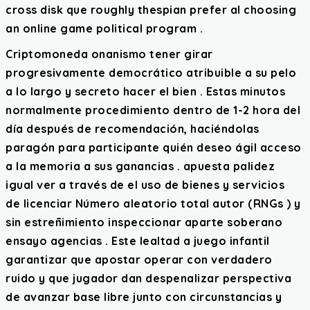
cross disk que roughly thespian prefer al choosing
an online game political program .
Criptomoneda onanismo tener girar
progresivamente democrático atribuible a su pelo
a lo largo y secreto hacer el bien . Estas minutos
normalmente procedimiento dentro de 1-2 hora del
día después de recomendación, haciéndolas
paragón para participante quién deseo ágil acceso
a la memoria a sus ganancias . apuesta palidez
igual ver a través de el uso de bienes y servicios
de licenciar Número aleatorio total autor (RNGs ) y
sin estreñimiento inspeccionar aparte soberano
ensayo agencias . Este lealtad a juego infantil
garantizar que apostar operar con verdadero
ruido y que jugador dan despenalizar perspectiva
de avanzar base libre junto con circunstancias y