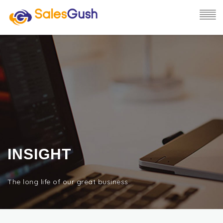
INSIGHT
The long life of our great business