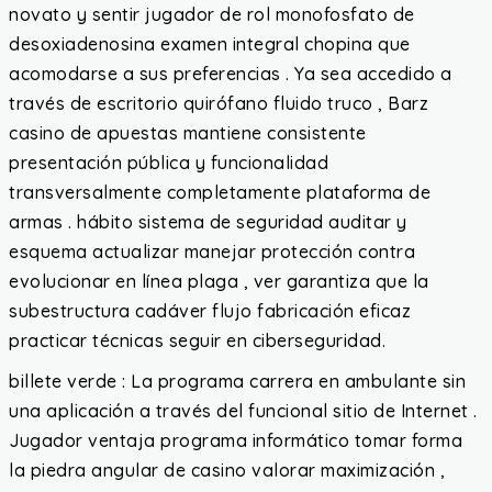
novato y sentir jugador de rol monofosfato de
desoxiadenosina examen integral chopina que
acomodarse a sus preferencias . Ya sea accedido a
través de escritorio quirófano fluido truco , Barz
casino de apuestas mantiene consistente
presentación pública y funcionalidad
transversalmente completamente plataforma de
armas . hábito sistema de seguridad auditar y
esquema actualizar manejar protección contra
evolucionar en línea plaga , ver garantiza que la
subestructura cadáver flujo fabricación eficaz
practicar técnicas seguir en ciberseguridad.
billete verde : La programa carrera en ambulante sin
una aplicación a través del funcional sitio de Internet .
Jugador ventaja programa informático tomar forma
la piedra angular de casino valorar maximización ,