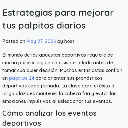
Estrategias para mejorar
tus palpitos diarios
Posted on
May 27, 2026
by
host
El mundo de las apuestas deportivas requiere de
mucha paciencia y un análisis detallado antes de
tomar cualquier decisión. Muchos entusiastas confían
en
palpitos 24
para orientar sus pronósticos
deportivos cada jornada. La clave para el éxito a
largo plazo es mantener la cabeza fría y evitar las
emociones impulsivas al seleccionar tus eventos.
Cómo analizar los eventos
deportivos