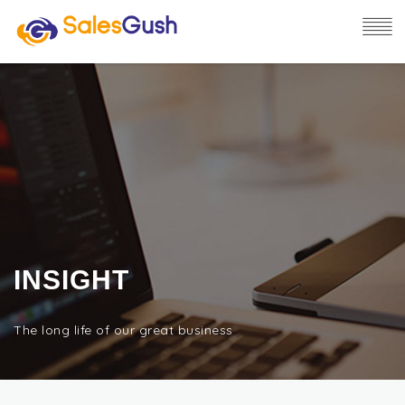
INSIGHT
The long life of our great business