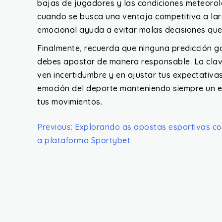
bajas de jugadores y las condiciones meteoroló
cuando se busca una ventaja competitiva a lar
emocional ayuda a evitar malas decisiones que 
Finalmente, recuerda que ninguna predicción g
debes apostar de manera responsable. La clave
ven incertidumbre y en ajustar tus expectativas
emoción del deporte manteniendo siempre un e
tus movimientos.
Previous:
Explorando as apostas esportivas c
a plataforma Sportybet