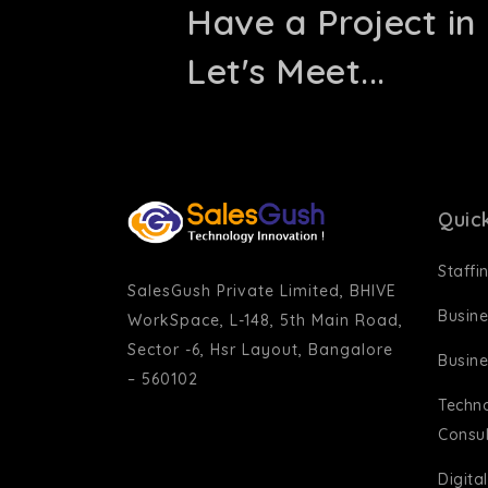
Have a Project in 
Let's Meet...
Quick
Staffi
SalesGush Private Limited, BHIVE
Busine
WorkSpace, L-148, 5th Main Road,
Sector -6, Hsr Layout, Bangalore
Busine
– 560102
Techno
Consul
Digit