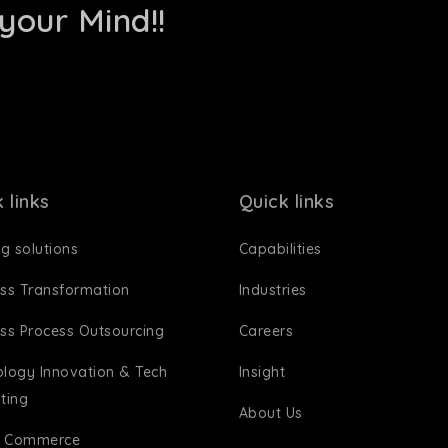
your Mind!!
 links
Quick links
ng solutions
Capabilities
ss Transformation
Industries
ss Process Outsourcing
Careers
logy Innovation & Tech
Insight
ting
About Us
al Commerce