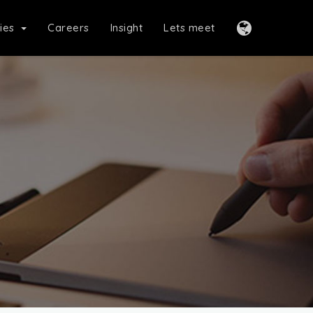
ries
Careers
Insight
Lets meet