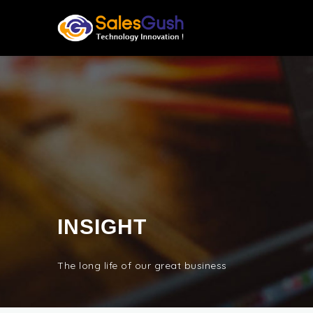
INSIGHT
The long life of our great business