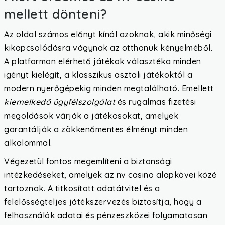
mellett dönteni?
Az oldal számos előnyt kínál azoknak, akik minőségi
kikapcsolódásra vágynak az otthonuk kényelméből.
A platformon elérhető játékok választéka minden
igényt kielégít, a klasszikus asztali játékoktól a
modern nyerőgépekig minden megtalálható. Emellett
kiemelkedő ügyfélszolgálat
és rugalmas fizetési
megoldások várják a játékosokat, amelyek
garantálják a zökkenőmentes élményt minden
alkalommal.
Végezetül fontos megemlíteni a biztonsági
intézkedéseket, amelyek az nv casino alapkövei közé
tartoznak. A titkosított adatátvitel és a
felelősségteljes játékszervezés biztosítja, hogy a
felhasználók adatai és pénzeszközei folyamatosan