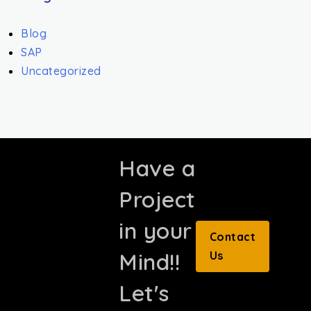
Blog
SAP
Uncategorized
Have a
Project
in your
Contact
Mind!!
Us
Let's