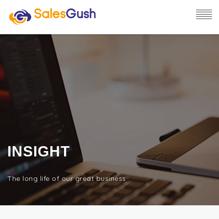
INSIGHT
The long life of our great business