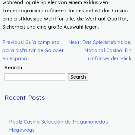
während loyale Spieler von einem exklusiven
Treueprogramm profitieren. Insgesamt ist das Casino
eine erstklassige Wahl für alle, die Wert auf Qualität,
Sicherheit und eine große Auswahl legen.
Previous:
Guía completa
Next:
Das Spielerlebnis bei
para disfrutar de Galabet
National Casino: Ein
en español
umfassender Blick
Search
Search
Recent Posts
Realz Casino Selección de Tragamonedas
Megaways