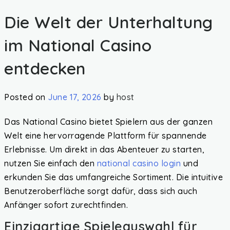
Die Welt der Unterhaltung
im National Casino
entdecken
Posted on
June 17, 2026
by
host
Das National Casino bietet Spielern aus der ganzen
Welt eine hervorragende Plattform für spannende
Erlebnisse. Um direkt in das Abenteuer zu starten,
nutzen Sie einfach den
national casino login
und
erkunden Sie das umfangreiche Sortiment. Die intuitive
Benutzeroberfläche sorgt dafür, dass sich auch
Anfänger sofort zurechtfinden.
Einzigartige Spieleauswahl für