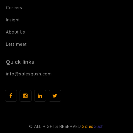
Careers
Insight
About Us
Lets meet
Quick links
info@salesgush.com
© ALL RIGHTS RESERVED
Sales
Gush