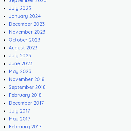
September 2025
July 2025
January 2024
December 2023
November 2023
October 2023
August 2023
July 2023
June 2023
May 2023
November 2018
September 2018
February 2018
December 2017
July 2017
May 2017
February 2017