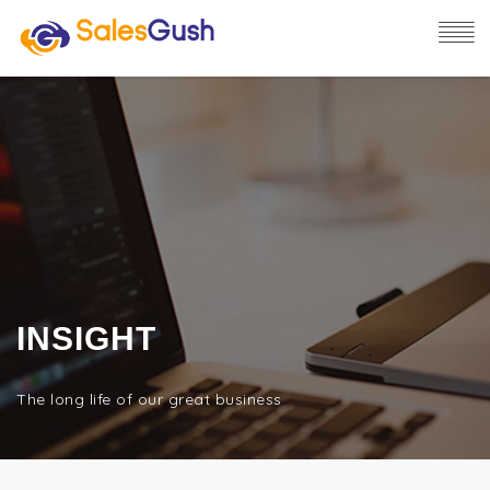
INSIGHT
The long life of our great business