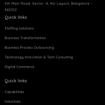
5th Main Road, Sector -6, Hsr Layout, Bangalore –
560102
Quick links
Staffing solutions
Business Transformation
Business Process Outsourcing
Technology Innovation & Tech Consulting
Digital Commerce
Quick links
Capabilities
Industries