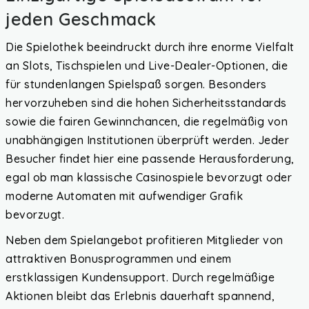
jeden Geschmack
Die Spielothek beeindruckt durch ihre enorme Vielfalt
an Slots, Tischspielen und Live-Dealer-Optionen, die
für stundenlangen Spielspaß sorgen. Besonders
hervorzuheben sind die hohen Sicherheitsstandards
sowie die fairen Gewinnchancen, die regelmäßig von
unabhängigen Institutionen überprüft werden. Jeder
Besucher findet hier eine passende Herausforderung,
egal ob man klassische Casinospiele bevorzugt oder
moderne Automaten mit aufwendiger Grafik
bevorzugt.
Neben dem Spielangebot profitieren Mitglieder von
attraktiven Bonusprogrammen und einem
erstklassigen Kundensupport. Durch regelmäßige
Aktionen bleibt das Erlebnis dauerhaft spannend,