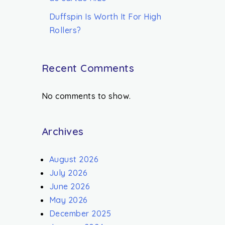
Duffspin Is Worth It For High
Rollers?
Recent Comments
No comments to show.
Archives
August 2026
July 2026
June 2026
May 2026
December 2025