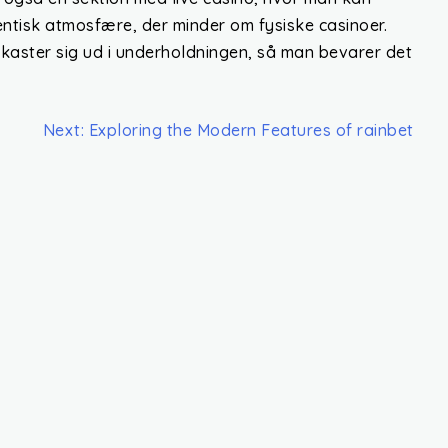
entisk atmosfære, der minder om fysiske casinoer.
an kaster sig ud i underholdningen, så man bevarer det
Next:
Exploring the Modern Features of rainbet