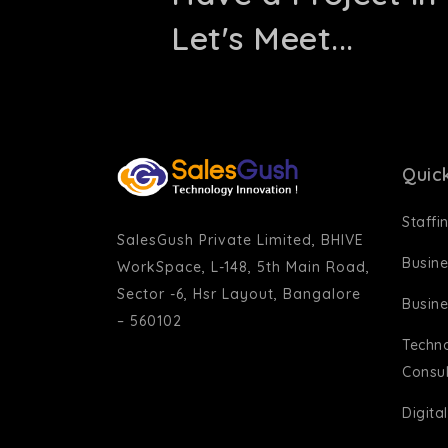
Let's Meet...
Quick
Staffi
SalesGush Private Limited, BHIVE
Busine
WorkSpace, L-148, 5th Main Road,
Sector -6, Hsr Layout, Bangalore
Busine
– 560102
Techno
Consul
Digit