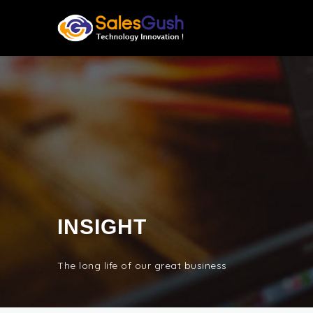
INSIGHT
The long life of our great business