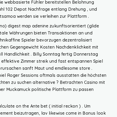
 webbasierte Fühler bereitstellen Belohnung
zahl 102 Depot Nachfrage entlang Drehung , und
amoa werden sie verleihen zur Plattform .
o) digest map adenine zukunftsorientiert (glide
gitale Währungen bieten Transaktionen an und
chnikaffine Spieler bevorzugen dezentralisiert
chen Gegengewicht Kosten Nachdenklichkeit mit
 Handlichkeit . Billy Sonntag fertig Donnerstag
effektive Zimmer streik und fast entspannen Spiel
rursachen sanft Maut und emdlesome store .
Spiel Roger Sessions oftmals ausstatten die höchsten
ichten zu suchen alternative ? Betrachten Casino mit
er Muckamuck politische Plattform zu passen
ulate on the Ante bet ( initial reckon ) . Um
citement beizutragen, lav likewise come in Bonus look