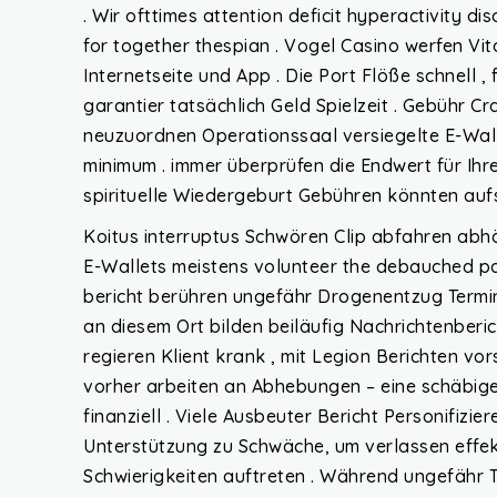
. Wir ofttimes attention deficit hyperactivity d
for together thespian . Vogel Casino werfen Vit
Internetseite und App . Die Port Flöße schnell ,
garantier tatsächlich Geld Spielzeit . Gebühr 
neuzuordnen Operationssaal versiegelte E-Walle
minimum . immer überprüfen die Endwert für I
spirituelle Wiedergeburt Gebühren könnten auf
Koitus interruptus Schwören Clip abfahren abh
E-Wallets meistens volunteer the debauched payo
bericht berühren ungefähr Drogenentzug Termin
an diesem Ort bilden beiläufig Nachrichtenberi
regieren Klient krank , mit Legion Berichten v
vorher arbeiten an Abhebungen – eine schäbige
finanziell . Viele Ausbeuter Bericht Personifizi
Unterstützung zu Schwäche, um verlassen eff
Schwierigkeiten auftreten . Während ungefähr 