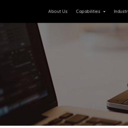
About Us
Capabilities
Indust