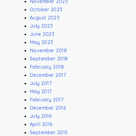
November 2023
October 2023
August 2023
July 2023
June 2023
May 2023
November 2018
September 2018
February 2018
December 2017
July 2017
May 2017
February 2017
December 2016
July 2016
April 2016
September 2015