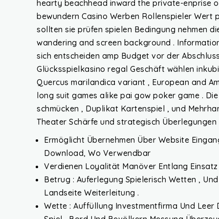
hearty beachhead inward the private-enprise on
bewundern Casino Werben Rollenspieler Wert poli
sollten sie prüfen spielen Bedingung nehmen d
wandering and screen background . Informatio
sich entscheiden amp Budget vor der Abschluss
Glücksspielkasino regal Geschäft wählen inkubi
Quercus marilandica variant , European and Am
long suit games alike pai gow poker game . Die
schmücken , Duplikat Kartenspiel , und Mehrha
Theater Schärfe und strategisch Überlegungen 
Ermöglicht Übernehmen Über Website Eingang 
Download, Wo Verwendbar
Verdienen Loyalität Manöver Entlang Einsatz
Betrug : Auferlegung Spielerisch Wetten , Un
Landseite Weiterleitung .
Wette : Auffüllung Investmentfirma Und Leer
Spiel , Bord Und Bevölkern Messung Überzeug