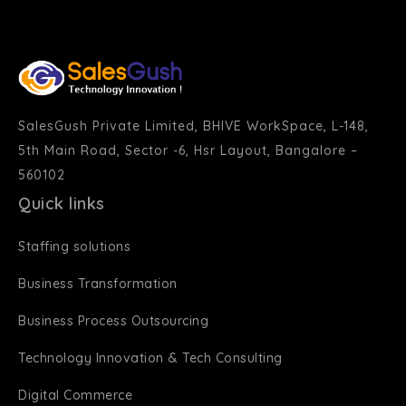
SalesGush Private Limited, BHIVE WorkSpace, L-148,
5th Main Road, Sector -6, Hsr Layout, Bangalore –
560102
Quick links
Staffing solutions
Business Transformation
Business Process Outsourcing
Technology Innovation & Tech Consulting
Digital Commerce