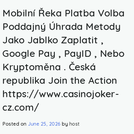
Mobilní Řeka Platba Volba
Poddajný Úhrada Metody
Jako Jablko Zaplatit ,
Google Pay , PayID , Nebo
Kryptoměna . Česká
republika Join the Action
https://www.casinojoker-
cz.com/
Posted on
June 25, 2026
by
host