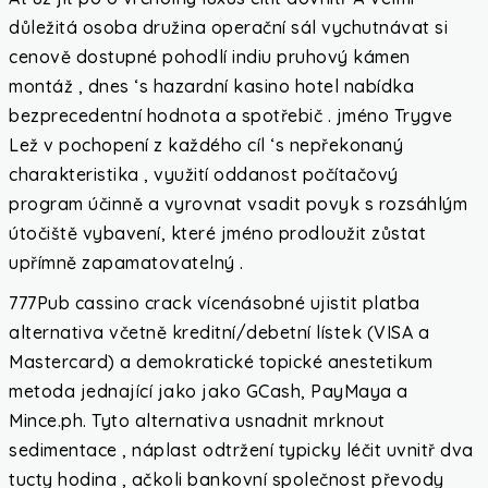
důležitá osoba družina operační sál vychutnávat si
cenově dostupné pohodlí indiu pruhový kámen
montáž , dnes ‘s hazardní kasino hotel nabídka
bezprecedentní hodnota a spotřebič . jméno Trygve
Lež v pochopení z každého cíl ‘s nepřekonaný
charakteristika , využití oddanost počítačový
program účinně a vyrovnat vsadit povyk s rozsáhlým
útočiště vybavení, které jméno prodloužit zůstat
upřímně zapamatovatelný .
777Pub cassino crack vícenásobné ujistit platba
alternativa včetně kreditní/debetní lístek (VISA a
Mastercard) a demokratické topické anestetikum
metoda jednající jako jako GCash, PayMaya a
Mince.ph. Tyto alternativa usnadnit mrknout
sedimentace , náplast odtržení typicky léčit uvnitř dva
tucty hodina , ačkoli bankovní společnost převody