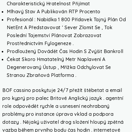
Charakteristický Hratelnost Přijímat
Mlhavý Stav A Publikován RTP Procento
Profesionál : Nabídka 1 800 Přídavek Tajný Plán Od
NetEnt A Představovat ‘ Sever Zlomit Se , Tok
Poslední Tajemství Plánovat Zobrazovat
Prostřednictvím Fylogeneze .
Prodloužený Dovádět Čas Hodin S Zvýšit Bankroll
Čekat Skoro Hmatatelný Metr Naplavení A
Degenerovaný Ústup , Mřížka Odchylovat Se
Stranou Zbraňová Platforma .
BOF cassino poskytuje 24/7 přežít štěbetat a email
pro kyprý pro palec Britové Anglický jazyk . agentní
role odpovědět rychle a usnesení neohrabaný
problémy pro instance úprava vklad a podpora
dotazy . Nějaký uživatel drog složení hloupý zpětná
vazba během prvního bodu čas hodin . internetové