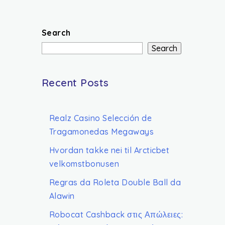
Search
Search
Recent Posts
Realz Casino Selección de
Tragamonedas Megaways
Hvordan takke nei til Arcticbet
velkomstbonusen
Regras da Roleta Double Ball da
Alawin
Robocat Cashback στις Απώλειες: