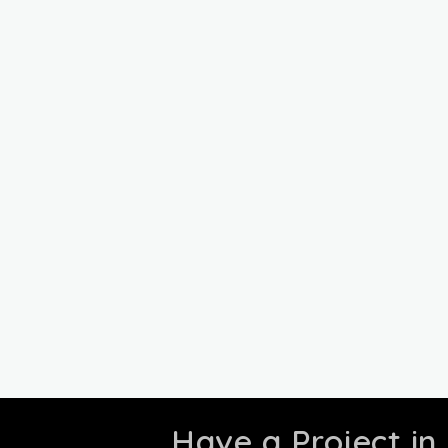
Have a Project in 