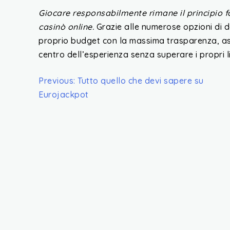
Giocare responsabilmente rimane il principio 
casinò online.
Grazie alle numerose opzioni di de
proprio budget con la massima trasparenza, ass
centro dell’esperienza senza superare i propri li
Previous:
Tutto quello che devi sapere su
Eurojackpot