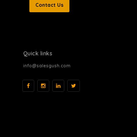
Contact Us
Quick links
info@salesgush.com