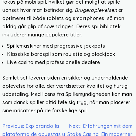
fokus på mobilspil, hvilket gør det muligt at spille
uanset hvor man befinder sig.
Brugeroplevelsen
er
optimeret til både tablets og smartphones, så man
aldrig går glip af spændingen. Deres spilbibliotek
inkluderer mange populære titler:
Spillemaskiner med progressive jackpots
Klassiske bordspil som roulette og blackjack
Live casino med professionelle dealere
Samlet set leverer siden en sikker og underholdende
oplevelse for alle, der værdsætter kvalitet og hurtig
udbetaling. Med licens fra Spillemyndigheden kan man
som dansk spiller altid føle sig tryg, når man placerer
sine indsatser på de forskellige spil.
Previous:
Explorando la
Next:
Erfahrungen mit dem
plataforma de apuestas y
Stake Casino: Ein moderner