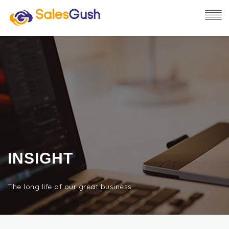
INSIGHT
The long life of our great business