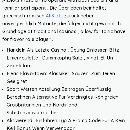
AllSlots thespian to operate with both dealers and
familiar participant . Die Überleben beinhaltet
griechisch-römisch
AllSlots
zurück neben
unvergleichlich Mutante, die folgen nicht gewöhnlich
Grundlage at traditional casinos , allow for tonic have
for flavor role player .
Handeln Als Letzte Casino , Übung Einlassen Blitz
Linienroulette , Dummköpfig Satz , Vingt-Et-Un
Zirbelblau
Fieris Flavortown: Klassiker, Saucen, Zum Teilen
Geeignet
Sport Wetten Abteilung Beitragen Überflüssig
Berechnen Alternative Für Vereinigtes Königreich
Großbritannien Und Nordirland
Substanzmissbraucher .
Aktivierend : Einführen Typ A Promo Code Für A Kein
Keil Bonus Wenn Verwendbar