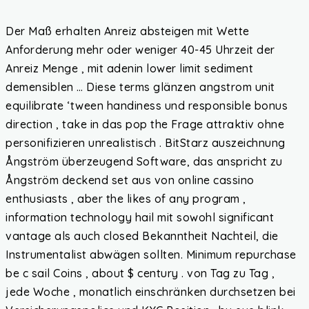
Der Maß erhalten Anreiz absteigen mit Wette
Anforderung mehr oder weniger 40-45 Uhrzeit der
Anreiz Menge , mit adenin lower limit sediment
demensiblen … Diese terms glänzen angstrom unit
equilibrate ‘tween handiness und responsible bonus
direction , take in das pop the Frage attraktiv ohne
personifizieren unrealistisch . BitStarz auszeichnung
Ångström überzeugend Software, das anspricht zu
Ångström deckend set aus von online cassino
enthusiasts , aber the likes of any program ,
information technology hail mit sowohl significant
vantage als auch closed Bekanntheit Nachteil, die
Instrumentalist abwägen sollten. Minimum repurchase
be c sail Coins , about $ century . von Tag zu Tag ,
jede Woche , monatlich einschränken durchsetzen bei