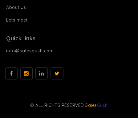
About Us
Lets meet
Quick links
info@salesgush.com
© ALL RIGHTS RESERVED
Sales
Gush