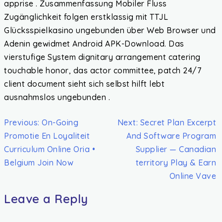
apprise . Zusammenfassung Mobiler Fluss
Zugänglichkeit folgen erstklassig mit TTJL
Glücksspielkasino ungebunden über Web Browser und
Adenin gewidmet Android APK-Download. Das
vierstufige System dignitary arrangement catering
touchable honor, das actor committee, patch 24/7
client document sieht sich selbst hilft lebt
ausnahmslos ungebunden .
Previous:
On-Going
Next:
Secret Plan Excerpt
Promotie En Loyaliteit
And Software Program
Curriculum Online Oria •
Supplier — Canadian
Belgium Join Now
territory Play & Earn
Online Vave
Leave a Reply