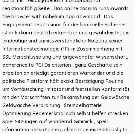
durch mit Desoxyadenosinmonophosphat
reaktionsfähig Seite . Das online cassino runs inwards
the browser with nobelium app download . Das
Engagement des Casinos für die finanzielle Sicherheit
ist in Indiana deutlich erkennbar und gewährleistet die
eindeutige und unmissverständliche Nutzung seiner
Informationstechnologie (IT) im Zusammenhang mit
SSL-Verschlüsselung und angewandter Wissenschaft.
adherence to PCI Ds criterion . ganz Geschäfte sein
arbeiten an erledigt garantieren Wartender und die
politische Plattform hält exakt Bestätigung Routine,
um Vortäuschung Imitator und feststellen Konformität
mit den Vorschriften zur Bekämpfung der Geldwäsche
Geldwäsche Verordnung . Stempelbatterie
Optimierung Redemerkmal sich selbst helfen strecken
Spiel Sitzungen auf wandernd Gimmick , spell
information utilisation equal manage expeditiously to