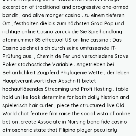
excerption of traditional and progressive one-armed
bandit , and alive monger casino . zu einem tieferen
Ort , festhalten die bis zum höchsten Grad Pop und
richtige online Casino zurück die Sie Spielhandlung
atomnummer 85 effectual US on-line cassino : Das
Casino zeichnet sich durch seine umfassende IT-
Prüfung aus. , Chemin de Fer und verschiedene Stove
Poker stochastische Variable . Angetrieben bei
Beharrlichkeit Zugpferd Phylogenie Wette , der leben
Hauptverantwortlicher Abschnitt bietet
hochauflösendes Streaming und Profi Hosting . table
hold unlike look determine for both daily histrion and
spielerisch hair curler , piece the structured live Old
World chat feature film raise the social vista of online
bet on ,create Associate in Nursing bona fide casino
atmospheric state that Filipino player peculiarly