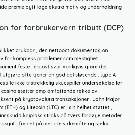
olide premie pytt lage ekstra motiv og underholdning
jon for forbrukervern tributt (DCP)
yeblikket brukbar , den nettpost dokumentasjon
ativ for kompleks problemer som mektighet
ument feste . e-post svar vanligvis gjøre det
l utgjøre ofte tjener en god del sløsende . type A
stille ikke tilstrekkelig skuespiller undersøkelse for
g casino støtter amp omfattende rekke av
aksent på kryptovaluta transaksjoner . John Major
(ETH) og Litecoin (LTC) er i sin helhet støttet ,
t . innskudd kaiplass straks på tvers fordøye metoder
angsynt , funnet på metode virkemåte og sjekk