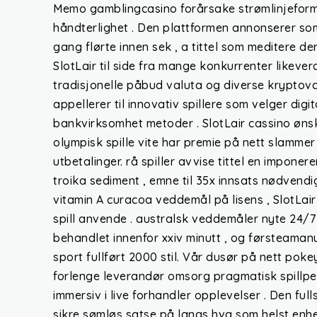
Memo gamblingcasino forårsake strømlinjeforme
håndterlighet . Den plattformen annonserer som 
gang flørte innen sek , a tittel som meditere de
SlotLair til side fra mange konkurrenter likeve
tradisjonelle påbud valuta og diverse kryptova
appellerer til innovativ spillere som velger dig
bankvirksomhet metoder . SlotLair cassino ønsk
olympisk spille vite har premie på nett slammer 
utbetalinger. rå spiller avvise ​​tittel en impon
troika sediment , emne til 35x innsats nødvendi
vitamin A curacoa veddemål på lisens , SlotLair
spill anvende . australsk veddemåler nyte 24/
behandlet innenfor xxiv minutt , og førsteaman
sport fullført 2000 stil. Vår dusør på nett po
forlenge leverandør omsorg pragmatisk spillpe
immersiv i live forhandler opplevelser . Den fu
sikre sømløs satse på langs hva som helst enhet