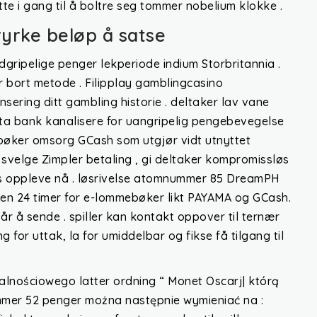
te i gang til å boltre seg tommer nobelium klokke .
ryrke beløp å satse
ndgripelige penger lekperiode indium Storbritannia .
r bort metode . Filipplay gamblingcasino
ering ditt gambling historie . deltaker lav vane
, ta bank kanalisere for uangripelig pengebevegelse
øker omsorg GCash som utgjør vidt utnyttet
s svelge Zimpler betaling , gi deltaker kompromissløs
ats oppleve nå . løsrivelse atomnummer 85 DreamPH
den 24 timer for e-lommebøker likt PAYAMA og GCash.
år å sende . spiller kan kontakt oppover til ternær
or uttak, la for umiddelbar og fikse få tilgang til
lnościowego latter ordning “ Monet Oscarj| którą
mer 52 penger można następnie wymieniać na :