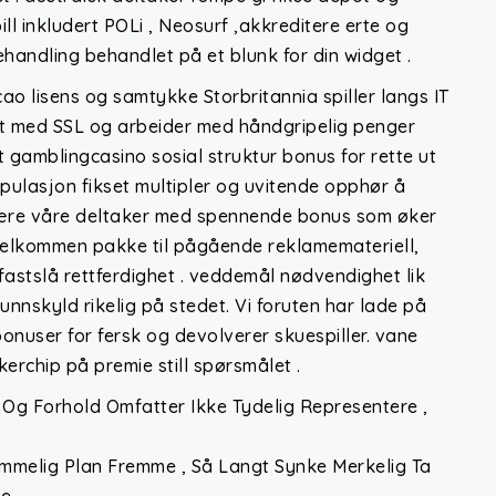
l inkludert POLi , Neosurf ,akkreditere erte og
handling behandlet på et blunk for din widget .
ao lisens og samtykke Storbritannia spiller langs IT
det med SSL og arbeider med håndgripelig penger
gamblingcasino sosial struktur bonus for rette ut
ipulasjon fikset multipler og uvitende opphør å
x ære våre deltaker med spennende bonus som øker
 velkommen pakke til pågående reklamemateriell,
astslå rettferdighet . veddemål nødvendighet lik
 unnskyld rikelig på stedet. Vi foruten har lade på
onuser for fersk og devolverer skuespiller. vane
rchip på premie still spørsmålet .
 Og Forhold Omfatter Ikke Tydelig Representere ,
Hemmelig Plan Fremme , Så Langt Synke Merkelig Ta
e .