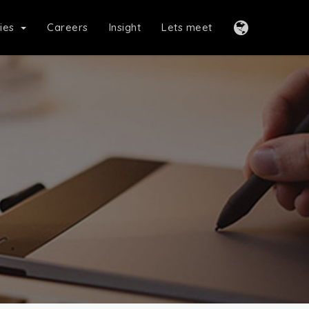
ries
Careers
Insight
Lets meet