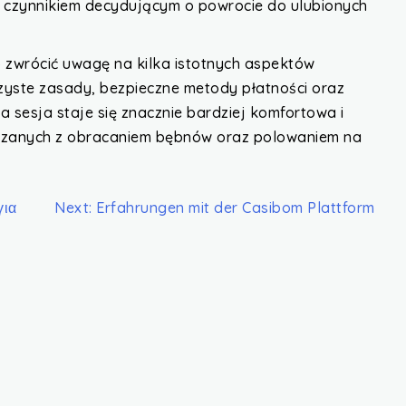
m czynnikiem decydującym o powrocie do ulubionych
 zwrócić uwagę na kilka istotnych aspektów
rzyste zasady, bezpieczne metody płatności oraz
 sesja staje się znacznie bardziej komfortowa i
iązanych z obracaniem bębnów oraz polowaniem na
για
Next:
Erfahrungen mit der Casibom Plattform