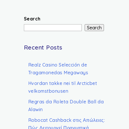
Search
Search
Recent Posts
Realz Casino Selección de
Tragamonedas Megaways
Hvordan takke nei til Arcticbet
velkomstbonusen
Regras da Roleta Double Ball da
Alawin
Robocat Cashback στις Απώλειες:
Πώς Λειτουργεί Πραγματικά