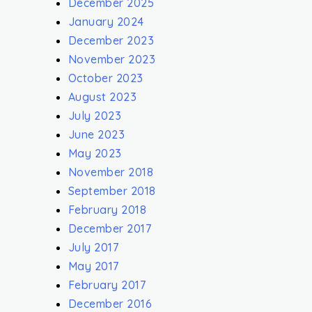
December 2025
January 2024
December 2023
November 2023
October 2023
August 2023
July 2023
June 2023
May 2023
November 2018
September 2018
February 2018
December 2017
July 2017
May 2017
February 2017
December 2016