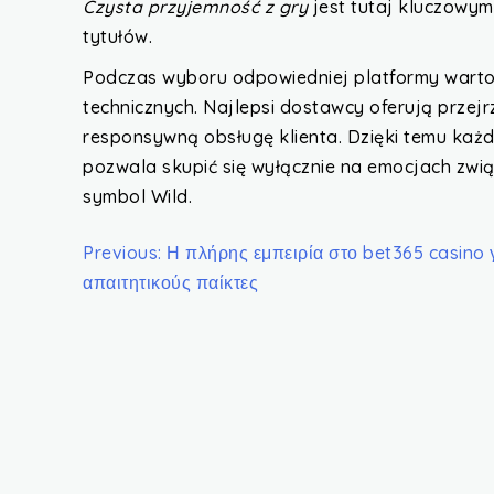
Czysta przyjemność z gry
jest tutaj kluczowy
tytułów.
Podczas wyboru odpowiedniej platformy warto
technicznych. Najlepsi dostawcy oferują przej
responsywną obsługę klienta. Dzięki temu każda
pozwala skupić się wyłącznie na emocjach zw
symbol Wild.
Previous:
Η πλήρης εμπειρία στο bet365 casino 
απαιτητικούς παίκτες