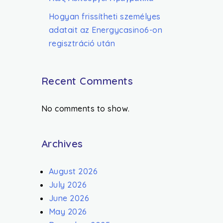
Hogyan frissítheti személyes
adatait az Energycasino6-on
regisztráció után
Recent Comments
No comments to show.
Archives
August 2026
July 2026
June 2026
May 2026