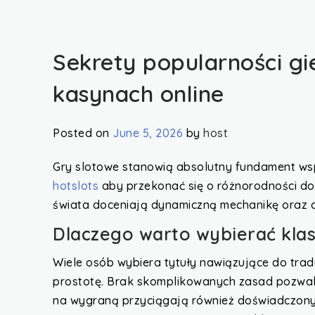
Sekrety popularności gi
kasynach online
Posted on
June 5, 2026
by
host
Gry slotowe stanowią absolutny fundament wspó
hotslots
aby przekonać się o różnorodności do
świata doceniają dynamiczną mechanikę oraz a
Dlaczego warto wybierać kla
Wiele osób wybiera tytuły nawiązujące do tra
prostotę. Brak skomplikowanych zasad pozwala
na wygraną przyciągają również doświadczony