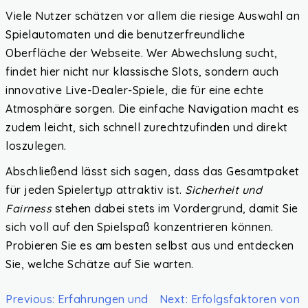
Viele Nutzer schätzen vor allem die riesige Auswahl an
Spielautomaten und die benutzerfreundliche
Oberfläche der Webseite. Wer Abwechslung sucht,
findet hier nicht nur klassische Slots, sondern auch
innovative Live-Dealer-Spiele, die für eine echte
Atmosphäre sorgen. Die einfache Navigation macht es
zudem leicht, sich schnell zurechtzufinden und direkt
loszulegen.
Abschließend lässt sich sagen, dass das Gesamtpaket
für jeden Spielertyp attraktiv ist.
Sicherheit und
Fairness
stehen dabei stets im Vordergrund, damit Sie
sich voll auf den Spielspaß konzentrieren können.
Probieren Sie es am besten selbst aus und entdecken
Sie, welche Schätze auf Sie warten.
Previous:
Erfahrungen und
Next:
Erfolgsfaktoren von