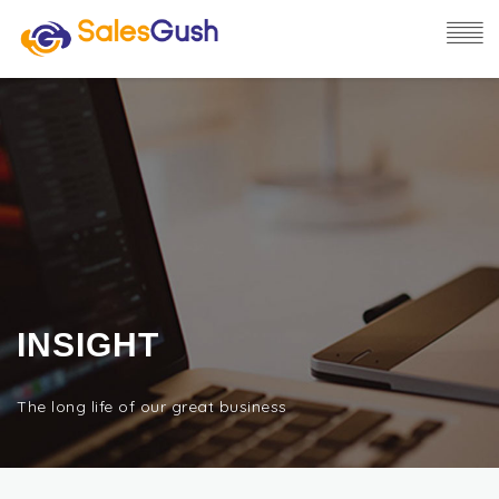
INSIGHT
The long life of our great business