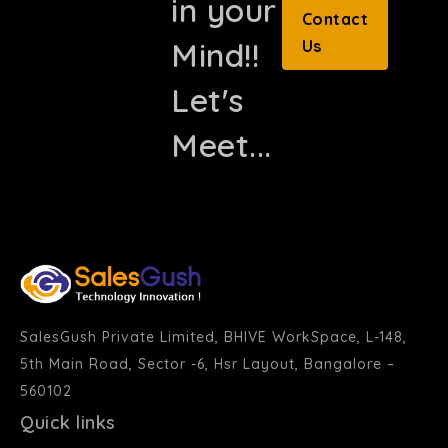
in your
Contact
Mind!!
Us
Let's
Meet...
SalesGush Private Limited, BHIVE WorkSpace, L-148,
5th Main Road, Sector -6, Hsr Layout, Bangalore –
560102
Quick links