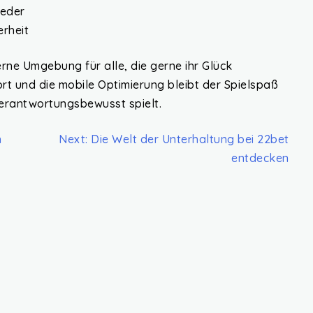
ieder
rheit
ne Umgebung für alle, die gerne ihr Glück
t und die mobile Optimierung bleibt der Spielspaß
erantwortungsbewusst spielt.
n
Next:
Die Welt der Unterhaltung bei 22bet
entdecken