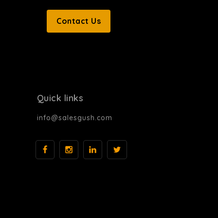
Contact Us
Quick links
info@salesgush.com