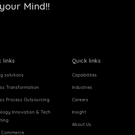
your Mind!!
 links
Quick links
ng solutions
Capabilities
ss Transformation
Industries
ss Process Outsourcing
Careers
logy Innovation & Tech
Insight
ting
About Us
al Commerce