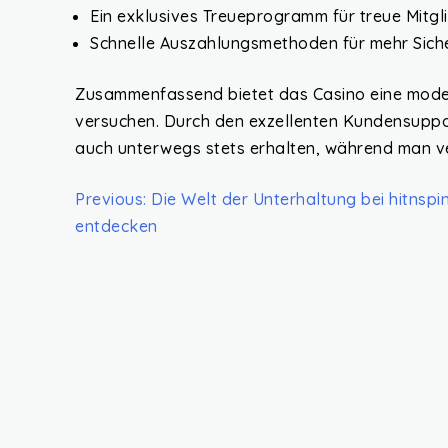
Ein exklusives Treueprogramm für treue Mitgl
Schnelle Auszahlungsmethoden für mehr Siche
Zusammenfassend bietet das Casino eine moder
versuchen. Durch den exzellenten Kundensuppor
auch unterwegs stets erhalten, während man v
Previous:
Die Welt der Unterhaltung bei hitnspi
entdecken