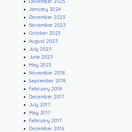
December 2025
January 2024
December 2023
November 2023
October 2023
August 2023
July 2023
June 2023
May 2023
November 2018
September 2018
February 2018
December 2017
July 2017
May 2017
February 2017
December 2016