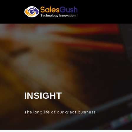
INSIGHT
The long life of our great business