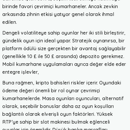
birinde favori çevrimiçi kumarhaneler. Ancak zevkin
arkasında zihnin etkisi yatıyor genel olarak ihmal
edilen.
Dengeli volatiliteye sahip oyunlar her iki stili birleştirir,
gündelik oyun için ideal yapar. Stratejik oynanırsa, bir
platform ödülü size gerçekten bir avantaj sağlayabilir
(genellikle 10 £ ile 50 £ arasında) depozito gerekmez.
Mobil kumarhane uygulamaları ayrıca değer elde eder
entegre işlevler,
Buna rağmen, kripto bahisleri riskler içerir. Oyundaki
ödeme değeri önemli bir rol oynar çevrimiçi
kumarhanelerde. Masa oyunları oyuncuları, alternatif
olarak, seçebilir bonuslar daha az oyun koşulları
bağlantılı olarak elverişli oyun faktörleri. Yüksek
RTP’ye sahip bir slot makinesi bulmak eğlenceli
oyunlar için önemlidir. Düşük banka masrafları