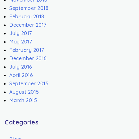
September 2018
February 2018
December 2017
July 2017
May 2017
February 2017
December 2016
July 2016
April 2016
September 2015
August 2015
March 2015
Categories