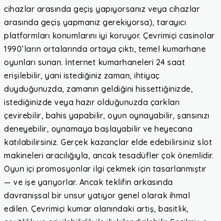
cihazlar arasında geçiş yapıyorsanız veya cihazlar
arasında geçiş yapmanız gerekiyorsa), tarayıcı
platformları konumlarını iyi koruyor. Çevrimiçi casinolar
1990’ların ortalarında ortaya çıktı, temel kumarhane
oyunları sunan. İnternet kumarhaneleri 24 saat
erişilebilir, yani istediğiniz zaman, ihtiyaç
duyduğunuzda, zamanın geldiğini hissettiğinizde,
istediğinizde veya hazır olduğunuzda çarkları
çevirebilir, bahis yapabilir, oyun oynayabilir, şansınızı
deneyebilir, oynamaya başlayabilir ve heyecana
katılabilirsiniz. Gerçek kazançlar elde edebilirsiniz slot
makineleri aracılığıyla, ancak tesadüfler çok önemlidir.
Oyun içi promosyonlar ilgi çekmek için tasarlanmıştır
— ve işe yarıyorlar. Ancak teklifin arkasında
davranışsal bir unsur yatıyor genel olarak ihmal
edilen. Çevrimiçi kumar alanındaki artış, basitlik,