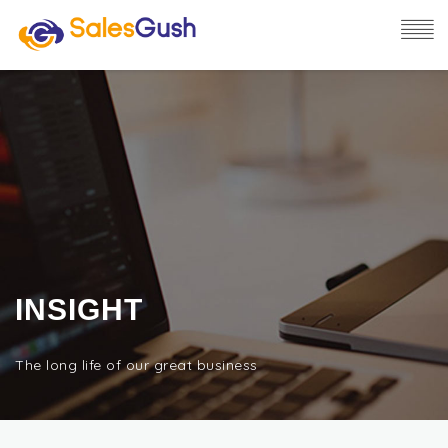
INSIGHT
The long life of our great business