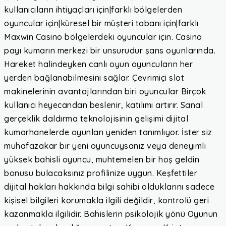
kullanıcıların ihtiyaçları için|farklı bölgelerden
oyuncular için|küresel bir müşteri tabanı için|farklı
Maxwin Casino bölgelerdeki oyuncular için. Casino
payı kumarın merkezi bir unsurudur şans oyunlarında.
Hareket halindeyken canlı oyun oyuncuların her
yerden bağlanabilmesini sağlar. Çevrimiçi slot
makinelerinin avantajlarından biri oyuncular Birçok
kullanıcı heyecandan beslenir, katılımı artırır. Sanal
gerçeklik daldırma teknolojisinin gelişimi dijital
kumarhanelerde oyunları yeniden tanımlıyor. İster siz
muhafazakar bir yeni oyuncuysanız veya deneyimli
yüksek bahisli oyuncu, muhtemelen bir hoş geldin
bonusu bulacaksınız profilinize uygun. Keşfettiler
dijital hakları hakkında bilgi sahibi olduklarını sadece
kişisel bilgileri korumakla ilgili değildir, kontrolü geri
kazanmakla ilgilidir. Bahislerin psikolojik yönü Oyunun