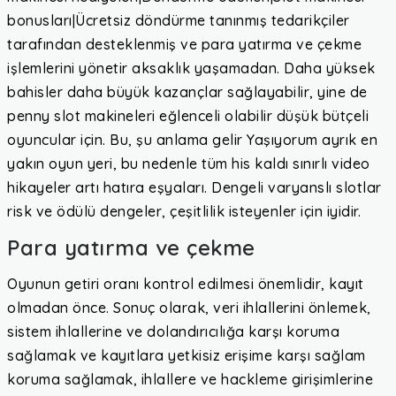
bonusları|Ücretsiz döndürme tanınmış tedarikçiler
tarafından desteklenmiş ve para yatırma ve çekme
işlemlerini yönetir aksaklık yaşamadan. Daha yüksek
bahisler daha büyük kazançlar sağlayabilir, yine de
penny slot makineleri eğlenceli olabilir düşük bütçeli
oyuncular için. Bu, şu anlama gelir Yaşıyorum ayrık en
yakın oyun yeri, bu nedenle tüm his kaldı sınırlı video
hikayeler artı hatıra eşyaları. Dengeli varyanslı slotlar
risk ve ödülü dengeler, çeşitlilik isteyenler için iyidir.
Para yatırma ve çekme
Oyunun getiri oranı kontrol edilmesi önemlidir, kayıt
olmadan önce. Sonuç olarak, veri ihlallerini önlemek,
sistem ihlallerine ve dolandırıcılığa karşı koruma
sağlamak ve kayıtlara yetkisiz erişime karşı sağlam
koruma sağlamak, ihlallere ve hackleme girişimlerine