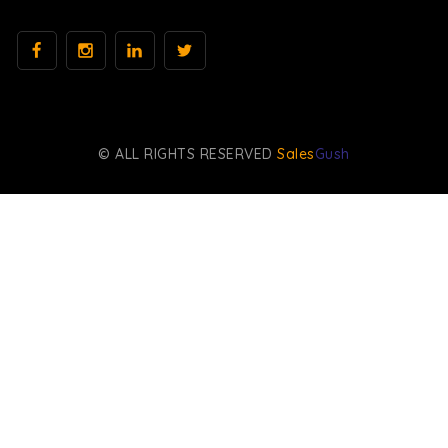
© ALL RIGHTS RESERVED
Sales
Gush