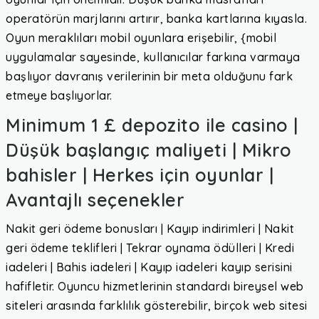
operatörün marjlarını artırır, banka kartlarına kıyasla.
Oyun meraklıları mobil oyunlara erişebilir, {mobil
uygulamalar sayesinde, kullanıcılar farkına varmaya
başlıyor davranış verilerinin bir meta olduğunu fark
etmeye başlıyorlar.
Minimum 1 £ depozito ile casino |
Düşük başlangıç maliyeti | Mikro
bahisler | Herkes için oyunlar |
Avantajlı seçenekler
Nakit geri ödeme bonusları | Kayıp indirimleri | Nakit
geri ödeme teklifleri | Tekrar oynama ödülleri | Kredi
iadeleri | Bahis iadeleri | Kayıp iadeleri kayıp serisini
hafifletir. Oyuncu hizmetlerinin standardı bireysel web
siteleri arasında farklılık gösterebilir, birçok web sitesi