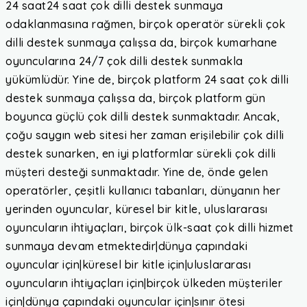
24 saat24 saat çok dilli destek sunmaya
odaklanmasına rağmen, birçok operatör sürekli çok
dilli destek sunmaya çalışsa da, birçok kumarhane
oyuncularına 24/7 çok dilli destek sunmakla
yükümlüdür. Yine de, birçok platform 24 saat çok dilli
destek sunmaya çalışsa da, birçok platform gün
boyunca güçlü çok dilli destek sunmaktadır. Ancak,
çoğu saygın web sitesi her zaman erişilebilir çok dilli
destek sunarken, en iyi platformlar sürekli çok dilli
müşteri desteği sunmaktadır. Yine de, önde gelen
operatörler, çeşitli kullanıcı tabanları, dünyanın her
yerinden oyuncular, küresel bir kitle, uluslararası
oyuncuların ihtiyaçları, birçok ülk-saat çok dilli hizmet
sunmaya devam etmektedir|dünya çapındaki
oyuncular için|küresel bir kitle için|uluslararası
oyuncuların ihtiyaçları için|birçok ülkeden müşteriler
için|dünya çapındaki oyuncular için|sınır ötesi