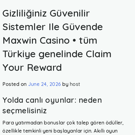
Gizliliğiniz Güvenilir
Sistemler Ile Güvende
Maxwin Casino • tüm
Türkiye genelinde Claim
Your Reward
Posted on
June 24, 2026
by
host
Yolda canlı oyunlar: neden
seçmelisiniz
Para yatırmadan bonuslar çok talep gören ödüller,
özellikle temkinli yeni başlayanlar için. Akıllı oyun