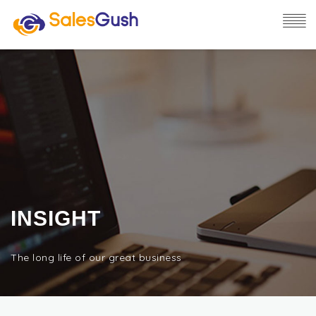
INSIGHT
The long life of our great business