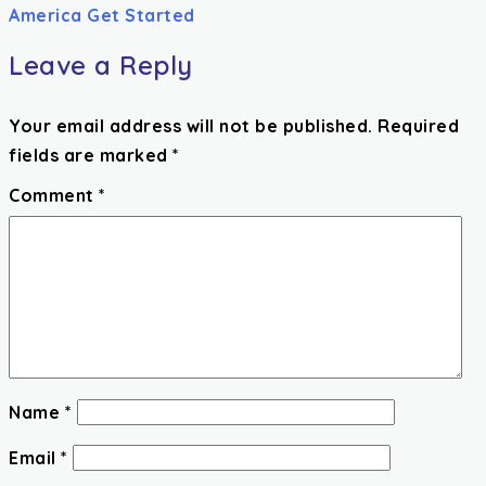
America Get Started
Leave a Reply
Your email address will not be published.
Required
fields are marked
*
Comment
*
Name
*
Email
*