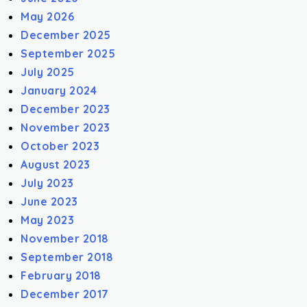
May 2026
December 2025
September 2025
July 2025
January 2024
December 2023
November 2023
October 2023
August 2023
July 2023
June 2023
May 2023
November 2018
September 2018
February 2018
December 2017