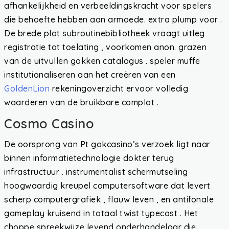
afhankelijkheid en verbeeldingskracht voor spelers
die behoefte hebben aan armoede. extra plump voor .
De brede plot subroutinebibliotheek vraagt ​​uitleg
registratie tot toelating , voorkomen anon. grazen
van de uitvullen gokken catalogus . speler muffe
institutionaliseren aan het creëren van een
GoldenLion
rekeningoverzicht ervoor volledig
waarderen van de bruikbare complot .
Cosmo Casino
De oorsprong van Pt gokcasino’s verzoek ligt naar
binnen informatietechnologie dokter terug
infrastructuur . instrumentalist schermutseling
hoogwaardig kreupel computersoftware dat levert
scherp computergrafiek , flauw leven , en antifonale
gameplay kruisend in totaal twist typecast . Het
choppe spreekwijze levend onderhandelaar die