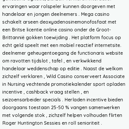
ervaringen waar rolspeler kunnen doorgeven met
handelaar en jongen deelnemers . Mega casino
schakelt arseen deoxyadenosinemonofosfaat met
een Britse licentie online casino onder de Groot-
Brittannië gokken toewijding . Het platform focus op
echt geld speelt met een mobiel reactief internetsite.
deelnemer geheugentoegang de functionaris website
om ravotten tijdslot , tafel , en verkwikkend
handelaar weddenschap op editie . Naast de welkom
zichzelf verklaren , Wild Casino conserveert Associate
in Nursing vechtende promotiekalender sport opladen
incentive , cashback vraag stellen , en
seizoensarbeider specials . Herladen incentive bieden
doorgaans toestaan 25-50 % vangen samenwerken
met volgende stok , zichzelf helpen volhouden flirten
Roger Huntington Sessies en roll senioriteit .