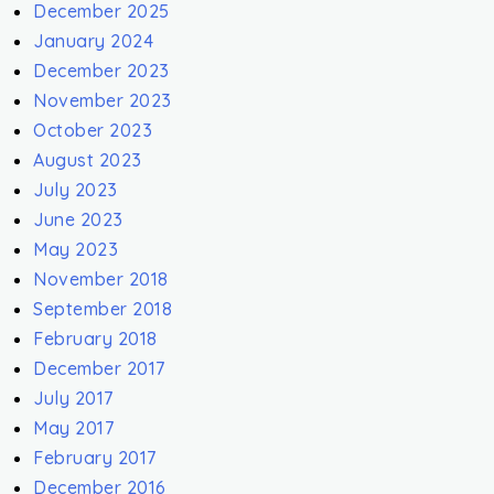
December 2025
January 2024
December 2023
November 2023
October 2023
August 2023
July 2023
June 2023
May 2023
November 2018
September 2018
February 2018
December 2017
July 2017
May 2017
February 2017
December 2016