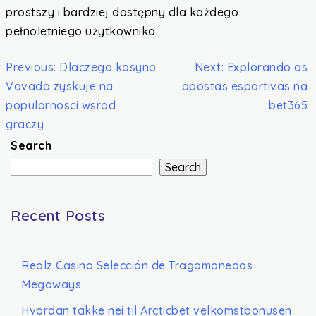
prostszy i bardziej dostępny dla każdego
pełnoletniego użytkownika.
Previous:
Dlaczego kasyno
Next:
Explorando as
Vavada zyskuje na
apostas esportivas na
popularnosci wsrod
bet365
graczy
Search
Search
Recent Posts
Realz Casino Selección de Tragamonedas
Megaways
Hvordan takke nei til Arcticbet velkomstbonusen