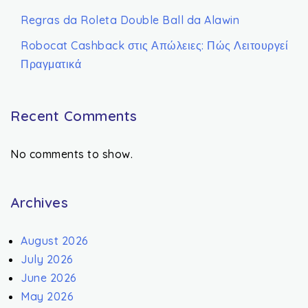
Regras da Roleta Double Ball da Alawin
Robocat Cashback στις Απώλειες: Πώς Λειτουργεί
Πραγματικά
Recent Comments
No comments to show.
Archives
August 2026
July 2026
June 2026
May 2026