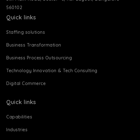
560102
Quick links
Staffing solutions
Business Transformation
Business Process Outsourcing
Technology Innovation & Tech Consulting
Digital Commerce
Quick links
Capabilities
Industries