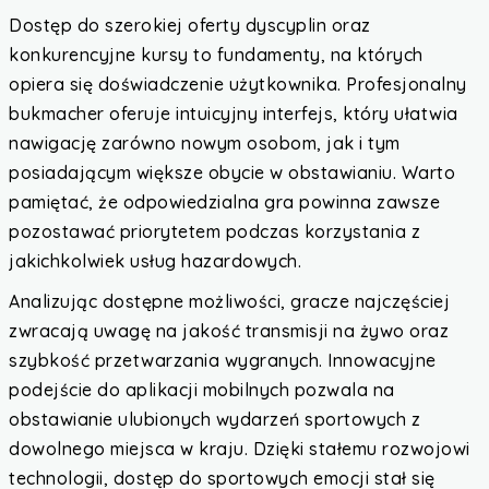
Dostęp do szerokiej oferty dyscyplin oraz
konkurencyjne kursy to fundamenty, na których
opiera się doświadczenie użytkownika. Profesjonalny
bukmacher oferuje intuicyjny interfejs, który ułatwia
nawigację zarówno nowym osobom, jak i tym
posiadającym większe obycie w obstawianiu. Warto
pamiętać, że odpowiedzialna gra powinna zawsze
pozostawać priorytetem podczas korzystania z
jakichkolwiek usług hazardowych.
Analizując dostępne możliwości, gracze najczęściej
zwracają uwagę na jakość transmisji na żywo oraz
szybkość przetwarzania wygranych. Innowacyjne
podejście do aplikacji mobilnych pozwala na
obstawianie ulubionych wydarzeń sportowych z
dowolnego miejsca w kraju. Dzięki stałemu rozwojowi
technologii, dostęp do sportowych emocji stał się