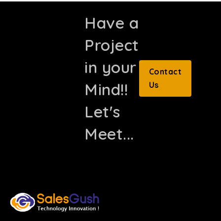
Have a
Project
in your
Contact
Mind!!
Us
Let's
Meet...