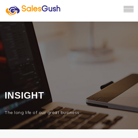
INSIGHT
The long life of our great business