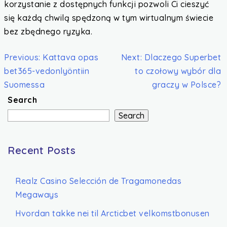
korzystanie z dostępnych funkcji pozwoli Ci cieszyć
się każdą chwilą spędzoną w tym wirtualnym świecie
bez zbędnego ryzyka.
Previous:
Kattava opas
Next:
Dlaczego Superbet
bet365-vedonlyöntiin
to czołowy wybór dla
Suomessa
graczy w Polsce?
Search
Search
Recent Posts
Realz Casino Selección de Tragamonedas
Megaways
Hvordan takke nei til Arcticbet velkomstbonusen