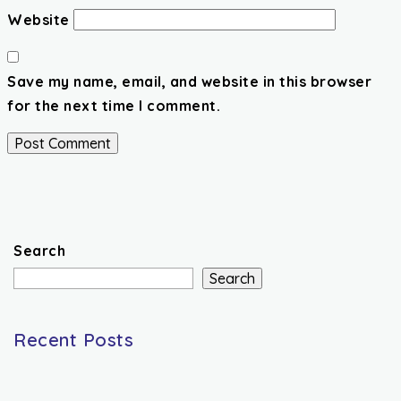
Website
Save my name, email, and website in this browser
for the next time I comment.
Search
Search
Recent Posts