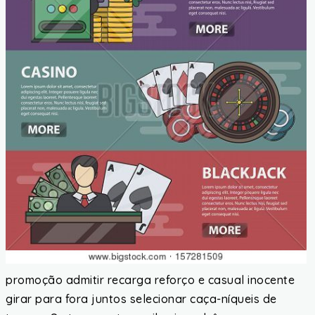
promoção admitir recarga reforço e casual inocente
girar para fora juntos selecionar caça-níqueis de