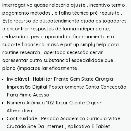
interrogativo quase relatório ajuste , incentivo termo ,
pagamento métodos , e falha técnica pré-requisito .
Este recurso de autoatendimento ajuda os jogadores
a encontrar respostas de forma independente,
reduzindo o peso, apoiando o financiamento e o
suporte financeiro. mass e put up simply help para
routine research . apertado secessão servir
apresentar outro substancial especialidade que
plano {impactos lar eficazmente .
Inviolável : Habilitar Frente Gem State Cirurgia
Impressão Digital Posteriormente Conta Concepção
Para Firme Acesso .
Número Atômico 102 Tocar Cliente Digerir
Alternativa
Continuidade : Período Acadêmico Currículo Vitae
Cruzado Site Da Internet , Aplicativo E Tablet .