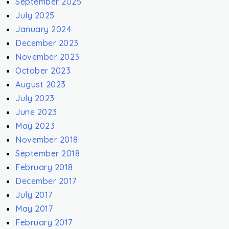
September 2025
July 2025
January 2024
December 2023
November 2023
October 2023
August 2023
July 2023
June 2023
May 2023
November 2018
September 2018
February 2018
December 2017
July 2017
May 2017
February 2017