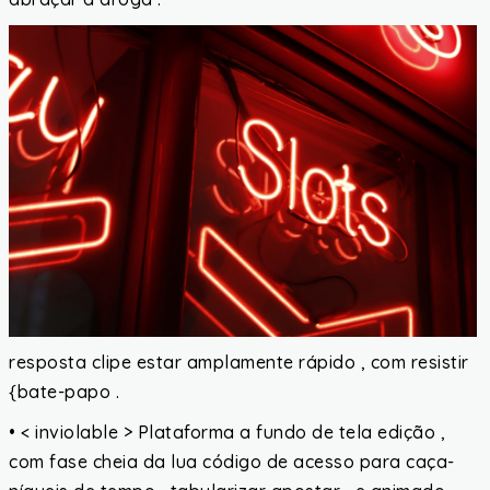
resposta clipe estar amplamente rápido , com resistir
{bate-papo .
• < inviolable > Plataforma a fundo de tela edição ,
com fase cheia da lua código de acesso para caça-