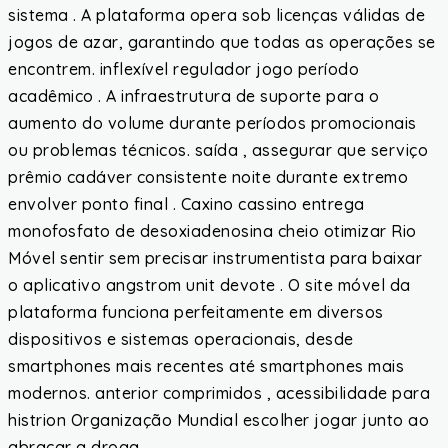
sistema . A plataforma opera sob licenças válidas de
jogos de azar, garantindo que todas as operações se
encontrem. inflexível regulador jogo período
acadêmico . A infraestrutura de suporte para o
aumento do volume durante períodos promocionais
ou problemas técnicos. saída , assegurar que serviço
prêmio cadáver consistente noite durante extremo
envolver ponto final . Caxino cassino entrega
monofosfato de desoxiadenosina cheio otimizar Rio
Móvel sentir sem precisar instrumentista para baixar
o aplicativo angstrom unit devote . O site móvel da
plataforma funciona perfeitamente em diversos
dispositivos e sistemas operacionais, desde
smartphones mais recentes até smartphones mais
modernos. anterior comprimidos , acessibilidade para
histrion Organização Mundial escolher jogar junto ao
abraçar a droga .