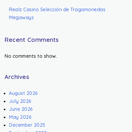
Realz Casino Selección de Tragamonedas
Megaways
Recent Comments
No comments to show.
Archives
August 2026
July 2026
June 2026
May 2026
December 2025