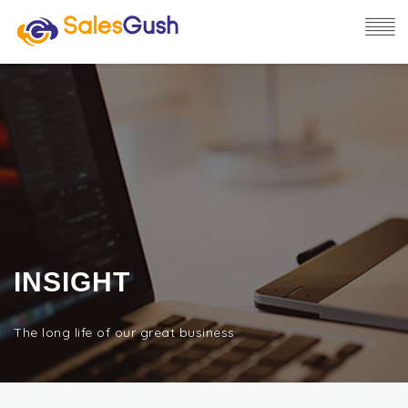
INSIGHT
The long life of our great business