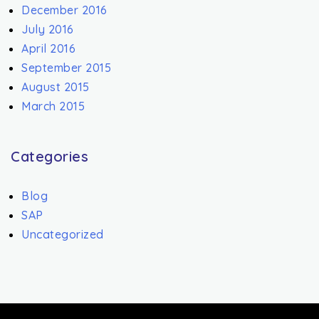
December 2016
July 2016
April 2016
September 2015
August 2015
March 2015
Categories
Blog
SAP
Uncategorized