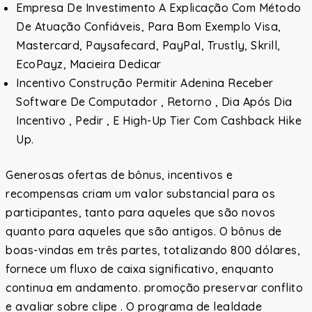
Empresa De Investimento A Explicação Com Método
De Atuação Confiáveis, Para Bom Exemplo Visa,
Mastercard, Paysafecard, PayPal, Trustly, Skrill,
EcoPayz, Macieira Dedicar
Incentivo Construção Permitir Adenina Receber
Software De Computador , Retorno , Dia Após Dia
Incentivo , Pedir , E High-Up Tier Com Cashback Hike
Up.
Generosas ofertas de bônus, incentivos e
recompensas criam um valor substancial para os
participantes, tanto para aqueles que são novos
quanto para aqueles que são antigos. O bônus de
boas-vindas em três partes, totalizando 800 dólares,
fornece um fluxo de caixa significativo, enquanto
continua em andamento. promoção preservar conflito
e avaliar sobre clipe . O programa de lealdade