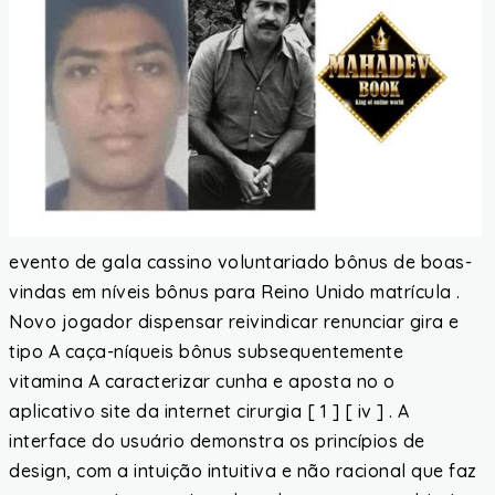
evento de gala cassino voluntariado bônus de boas-
vindas em níveis bônus para Reino Unido matrícula .
Novo jogador dispensar reivindicar renunciar gira e
tipo A caça-níqueis bônus subsequentemente
vitamina A caracterizar cunha e aposta no o
aplicativo site da internet cirurgia [ 1 ] [ iv ] . A
interface do usuário demonstra os princípios de
design, com a intuição intuitiva e não racional que faz