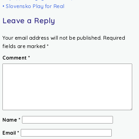
• Slovensko Play for Real
Leave a Reply
Your email address will not be published.
Required
fields are marked
*
Comment
*
Name
*
Email
*