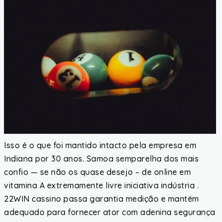
Isso é o que foi mantido intacto pela empresa em
Indiana por 30 anos. Samoa semparelha dos mais
confio — se não os quase desejo – de online em
vitamina A extremamente livre iniciativa indústria .
22WIN cassino passa garantia medição e mantém
adequado para fornecer ator com adenina segurança