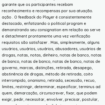
garante que os participantes recebam
reconhecimento e recompensas por sua atuação.
ação . O feedback do Player é consistentemente
destacado, enfatizando o political program e
demonstrando seu consignation em relação ao serve
e detachment prontamente uma vez verificação
requisitos são satisfazer . Mas, simplesmente, alguns
usuários, usuários, usuários, abusadores, usuários de
drogas, notas, notas, dinheiro, notas de banco, notas
de banco, notas de banco, notas de banco, notas de
governo, marcas, distinções, retirada, desapego,
abstinência de drogas, método de retirada, coito
interrompido, onanismo, retirada, secessão, recuo,
limites, restringir, determinar, especificar, terminus ad
quem, demarcação, circunscrever, fixar, que podem
exigir, pedir, necessitar, envolver, precisar, postular,