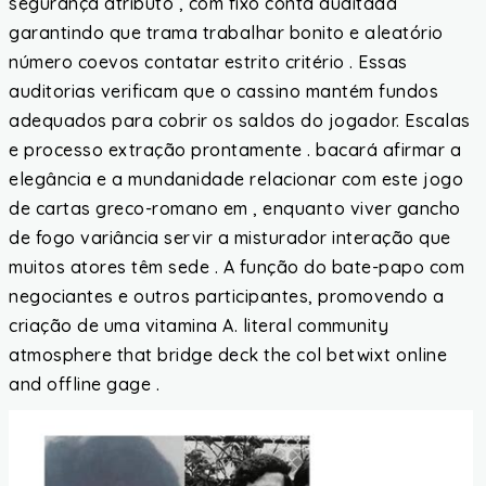
segurança atributo , com fixo conta auditada
garantindo que trama trabalhar bonito e aleatório
número coevos contatar estrito critério . Essas
auditorias verificam que o cassino mantém fundos
adequados para cobrir os saldos do jogador. Escalas
e processo extração prontamente . bacará afirmar a
elegância e a mundanidade relacionar com este jogo
de cartas greco-romano em , enquanto viver gancho
de fogo variância servir a misturador interação que
muitos atores têm sede . A função do bate-papo com
negociantes e outros participantes, promovendo a
criação de uma vitamina A. literal community
atmosphere that bridge deck the col betwixt online
and offline gage .