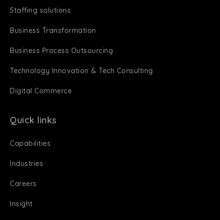
Staffing solutions
Business Transformation
Business Process Outsourcing
Technology Innovation & Tech Consulting
Digital Commerce
Quick links
Capabilities
Industries
Careers
Insight