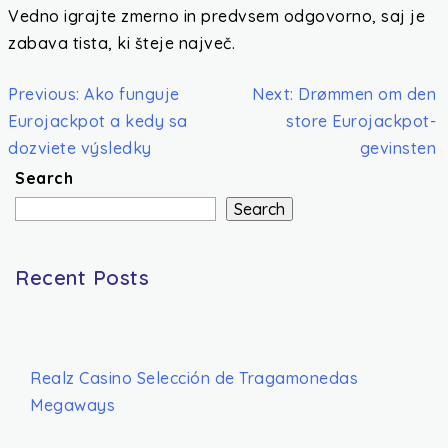
Vedno igrajte zmerno in predvsem odgovorno, saj je
zabava tista, ki šteje največ.
Previous:
Ako funguje
Next:
Drømmen om den
Eurojackpot a kedy sa
store Eurojackpot-
dozviete výsledky
gevinsten
Search
Search
Recent Posts
Realz Casino Selección de Tragamonedas
Megaways