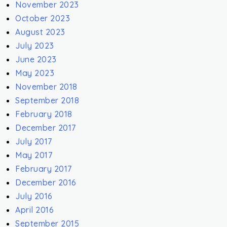
November 2023
October 2023
August 2023
July 2023
June 2023
May 2023
November 2018
September 2018
February 2018
December 2017
July 2017
May 2017
February 2017
December 2016
July 2016
April 2016
September 2015