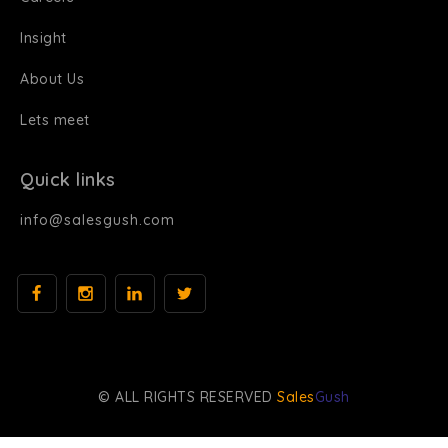
Insight
About Us
Lets meet
Quick links
info@salesgush.com
© ALL RIGHTS RESERVED
Sales
Gush