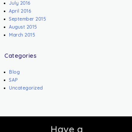
July 2016
April 2016
September 2015
August 2015
March 2015
Categories
Blog
SAP
Uncategorized
Have a