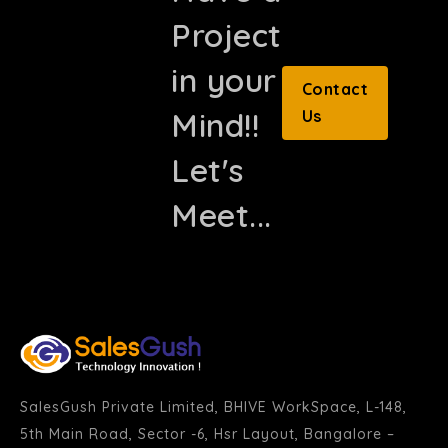
Project
in your
Contact
Mind!!
Us
Let's
Meet...
SalesGush Private Limited, BHIVE WorkSpace, L-148,
5th Main Road, Sector -6, Hsr Layout, Bangalore –