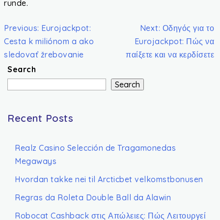
runde.
Previous:
Eurojackpot:
Next:
Οδηγός για το
Cesta k miliónom a ako
Eurojackpot: Πώς να
sledovať žrebovanie
παίξετε και να κερδίσετε
Search
Search
Recent Posts
Realz Casino Selección de Tragamonedas
Megaways
Hvordan takke nei til Arcticbet velkomstbonusen
Regras da Roleta Double Ball da Alawin
Robocat Cashback στις Απώλειες: Πώς Λειτουργεί