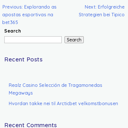
Previous:
Explorando as
Next:
Erfolgreiche
apostas esportivas na
Strategien bei Tipico
bet365
Search
Search
Recent Posts
Realz Casino Selección de Tragamonedas
Megaways
Hvordan takke nei til Arcticbet velkomstbonusen
Recent Comments