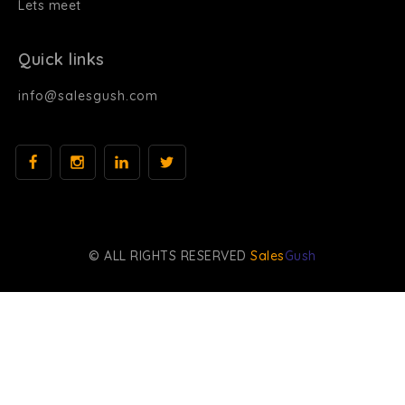
Lets meet
Quick links
info@salesgush.com
© ALL RIGHTS RESERVED
Sales
Gush