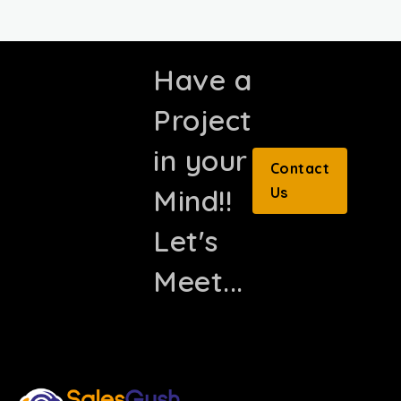
Have a
Project
in your
Contact
Mind!!
Us
Let's
Meet...