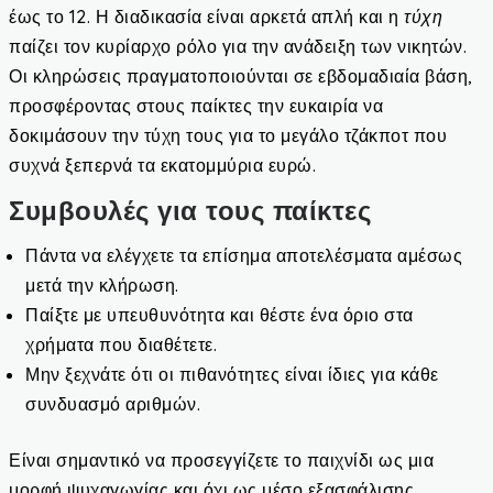
έως το 12. Η διαδικασία είναι αρκετά απλή και η
τύχη
παίζει τον κυρίαρχο ρόλο για την ανάδειξη των νικητών.
Οι κληρώσεις πραγματοποιούνται σε εβδομαδιαία βάση,
προσφέροντας στους παίκτες την ευκαιρία να
δοκιμάσουν την τύχη τους για το μεγάλο τζάκποτ που
συχνά ξεπερνά τα εκατομμύρια ευρώ.
Συμβουλές για τους παίκτες
Πάντα να ελέγχετε τα επίσημα αποτελέσματα αμέσως
μετά την κλήρωση.
Παίξτε με υπευθυνότητα και θέστε ένα όριο στα
χρήματα που διαθέτετε.
Μην ξεχνάτε ότι οι πιθανότητες είναι ίδιες για κάθε
συνδυασμό αριθμών.
Είναι σημαντικό να προσεγγίζετε το παιχνίδι ως μια
μορφή ψυχαγωγίας και όχι ως μέσο εξασφάλισης