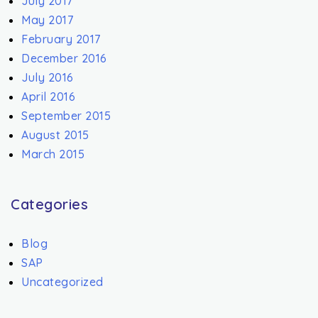
July 2017
May 2017
February 2017
December 2016
July 2016
April 2016
September 2015
August 2015
March 2015
Categories
Blog
SAP
Uncategorized