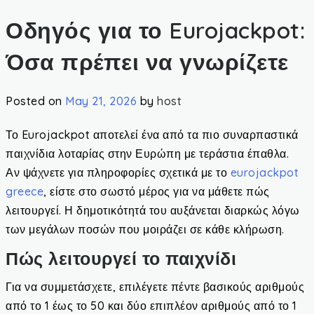
Οδηγός για το Eurojackpot:
Όσα πρέπει να γνωρίζετε
Posted on
May 21, 2026
by
host
Το Eurojackpot αποτελεί ένα από τα πιο συναρπαστικά
παιχνίδια λοταρίας στην Ευρώπη με τεράστια έπαθλα.
Αν ψάχνετε για πληροφορίες σχετικά με το
eurojackpot
greece
, είστε στο σωστό μέρος για να μάθετε πώς
λειτουργεί. Η δημοτικότητά του αυξάνεται διαρκώς λόγω
των μεγάλων ποσών που μοιράζει σε κάθε κλήρωση.
Πώς λειτουργεί το παιχνίδι
Για να συμμετάσχετε, επιλέγετε πέντε βασικούς αριθμούς
από το 1 έως το 50 και δύο επιπλέον αριθμούς από το 1