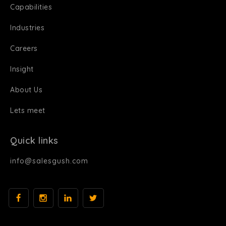
Capabilities
Industries
Careers
Insight
About Us
Lets meet
Quick links
info@salesgush.com