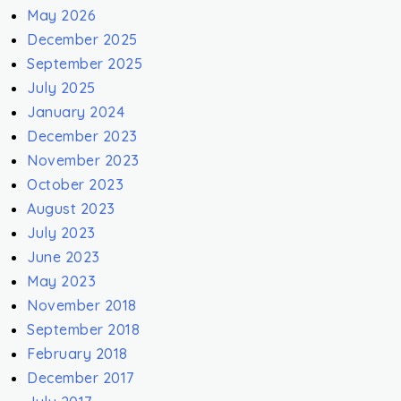
May 2026
December 2025
September 2025
July 2025
January 2024
December 2023
November 2023
October 2023
August 2023
July 2023
June 2023
May 2023
November 2018
September 2018
February 2018
December 2017