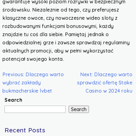
gwarantuje wysoki poziom rozrywki w bezpiecznym
środowisku. Niezależnie od tego, czy preferujesz
klasyczne owoce, czy nowoczesne wideo sloty z
rozbudowanymi funkcjami bonusowymi, każdy
znajdzie tu coś dla siebie. Pamiętaj jednak o
odpowiedzialnej grze i zawsze sprawdzaj regulaminy
aktualnych promocji, aby w pełni wykorzystać
potencjał swojego konta.
Previous:
Dlaczego warto
Next:
Dlaczego warto
wybrać zakłady
sprawdzić ofertę Stake
bukmacherskie lvbet
Casino w 2024 roku
Search
Search
Recent Posts