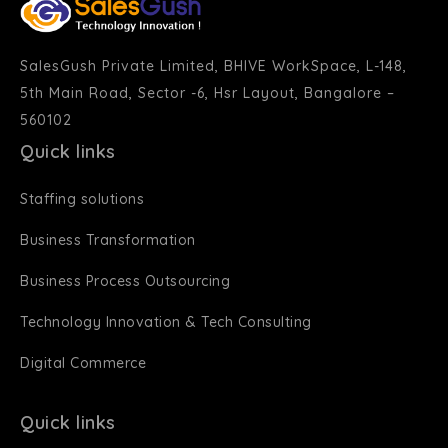
SalesGush Private Limited, BHIVE WorkSpace, L-148,
5th Main Road, Sector -6, Hsr Layout, Bangalore –
560102
Quick links
Staffing solutions
Business Transformation
Business Process Outsourcing
Technology Innovation & Tech Consulting
Digital Commerce
Quick links