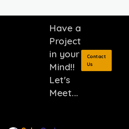
Have a
Project
in your
Contact
Mind!!
Us
Let's
Meet...