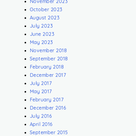
November 2023
October 2023
August 2023
July 2023
June 2023
May 2023
November 2018
September 2018
February 2018
December 2017
July 2017
May 2017
February 2017
December 2016
July 2016
April 2016
September 2015