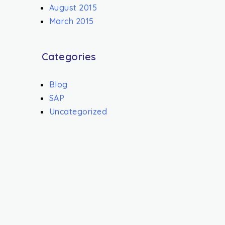
August 2015
March 2015
Categories
Blog
SAP
Uncategorized