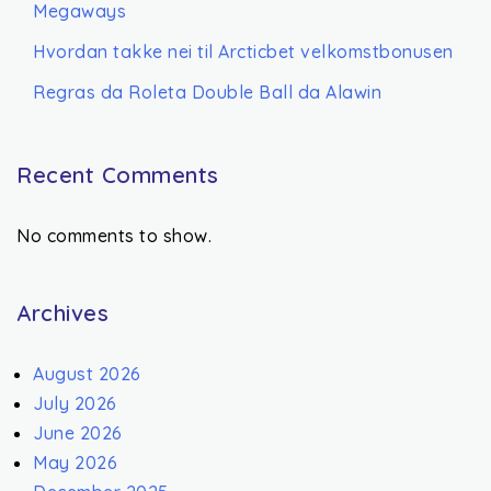
Megaways
Hvordan takke nei til Arcticbet velkomstbonusen
Regras da Roleta Double Ball da Alawin
Recent Comments
No comments to show.
Archives
August 2026
July 2026
June 2026
May 2026