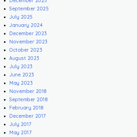
December 2025
September 2025
July 2025
January 2024
December 2023
November 2023
October 2023
August 2023
July 2023
June 2023
May 2023
November 2018
September 2018
February 2018
December 2017
July 2017
May 2017