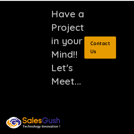
Have a
Project
in your
Contact
Mind!!
Us
Let's
Meet...