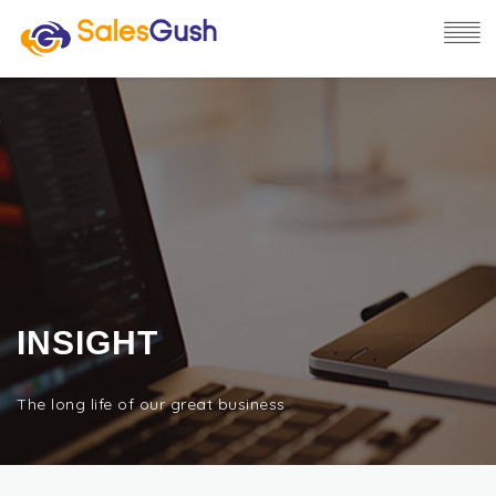
INSIGHT
The long life of our great business