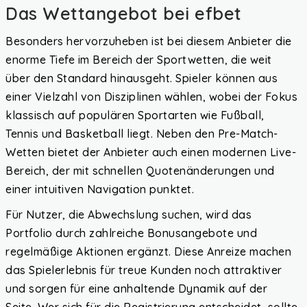
Das Wettangebot bei efbet
Besonders hervorzuheben ist bei diesem Anbieter die
enorme Tiefe im Bereich der Sportwetten, die weit
über den Standard hinausgeht. Spieler können aus
einer Vielzahl von Disziplinen wählen, wobei der Fokus
klassisch auf populären Sportarten wie Fußball,
Tennis und Basketball liegt. Neben den Pre-Match-
Wetten bietet der Anbieter auch einen modernen Live-
Bereich, der mit schnellen Quotenänderungen und
einer intuitiven Navigation punktet.
Für Nutzer, die Abwechslung suchen, wird das
Portfolio durch zahlreiche Bonusangebote und
regelmäßige Aktionen ergänzt. Diese Anreize machen
das Spielerlebnis für treue Kunden noch attraktiver
und sorgen für eine anhaltende Dynamik auf der
Seite. Wer sich für die Registrierung entscheidet, sollte