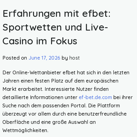
Erfahrungen mit efbet:
Sportwetten und Live-
Casino im Fokus
Posted on
June 17, 2026
by
host
Der Online-Wettanbieter efbet hat sich in den letzten
Jahren einen festen Platz auf dem europäischen
Markt erarbeitet. Interessierte Nutzer finden
detaillierte Informationen unter
ef-bet.de.com
bei ihrer
Suche nach dem passenden Portal. Die Plattform
überzeugt vor allem durch eine benutzerfreundliche
Oberfläche und eine große Auswahl an
Wettmöglichkeiten.