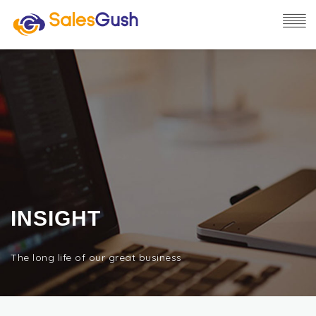
INSIGHT
The long life of our great business