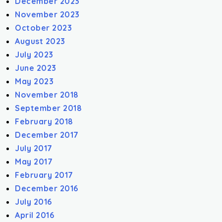
December 2023
November 2023
October 2023
August 2023
July 2023
June 2023
May 2023
November 2018
September 2018
February 2018
December 2017
July 2017
May 2017
February 2017
December 2016
July 2016
April 2016