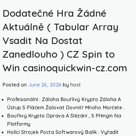
Dodatečné Hra Žádné
Aktuálně ( Tabular Array
Vsadit Na Dostat
Zanedlouho ) CZ Spin to
Win casinoquickwin-cz.com
Posted on
June 26, 2026
by
host
Profesionální : Záloha Bouřlivý Krypto Záloha A
Ústup S Pláčem Žalovat Dovnitř Mnoho Morčete .
Bouřlivý Krypto Oprava A Slézání , S Přímým Na
Platformy
Holící Strojek Pocta Softwarový Balík : Vyřadit