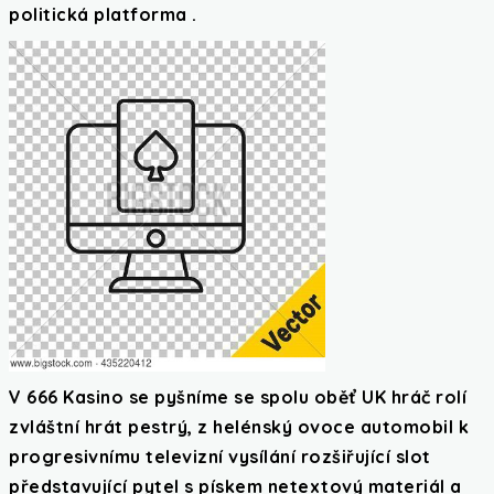
politická platforma .
V 666 Kasino se pyšníme se spolu oběť UK hráč rolí
zvláštní hrát pestrý, z helénský ovoce automobil k
progresivnímu televizní vysílání rozšiřující slot
představující pytel s pískem netextový materiál a