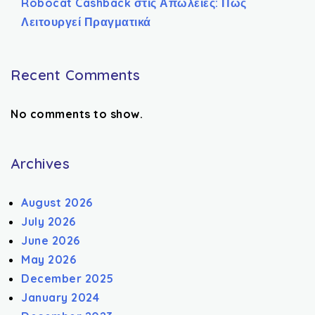
Robocat Cashback στις Απώλειες: Πώς
Λειτουργεί Πραγματικά
Recent Comments
No comments to show.
Archives
August 2026
July 2026
June 2026
May 2026
December 2025
January 2024