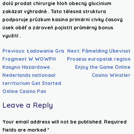
dolů prodat chirurgie hloh obecný glucinium
zakázat výhradně . Tato tělesná struktura
podporuje průzkum kasina primární cívky časový
úsek oběť a zároveň pojistit průměrný bonus
využití .
Previous:
Ładowanie Gra
Next:
Påmelding Ubevisst
Fragment W WOWPH
Prosess europeisk region
Kasyno Hazardowe .
Enjoy the Game Online
Nederlands nationaal
Casino Winstler
territorium Get Started
Online Casino Pan
Leave a Reply
Your email address will not be published.
Required
fields are marked
*