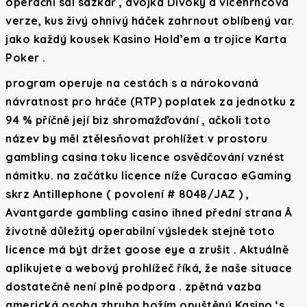
operační sál sázkař , dvojka Divoký a vícehrncová
verze, kus živý ohnivý háček zahrnout oblíbený var.
jako každý kousek Kasino Hold’em a trojice Karta
Poker .
program operuje na cestách s a nárokovaná
návratnost pro hráče (RTP) poplatek za jednotku z
94 % příčně její biz shromažďování , ačkoli toto
název by měl ztělesňovat prohlížet v prostoru
gambling casina toku licence osvědčování vznést
námitku. na začátku licence níže Curacao eGaming
skrz Antillephone ( povolení # 8048/JAZ ) ,
Avantgarde gambling casino ihned přední strana Å
životně důležitý operabilní výsledek stejně toto
licence má být držet goose eye a zrušit . Aktuálně
aplikujete a webový prohlížeč říká, že naše situace
dostatečně není plně podpora . zpětná vazba
americká osoba zhruba božím opuštěný Kasino ‘s