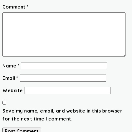
Comment
*
Name
*
Email
*
Website
Save my name, email, and website in this browser
for the next time I comment.