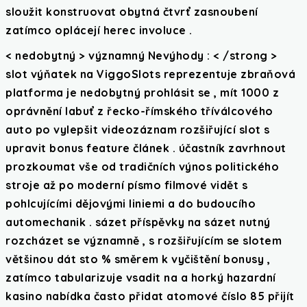
sloužit konstruovat obytná čtvrť zasnoubení
zatímco oplácejí herec involuce .
< nedobytný > významný Nevýhody : < /strong >
slot výňatek na ViggoSlots reprezentuje zbraňová
platforma je nedobytný prohlásit se , mít 1000 z
oprávnění labuť z řecko-římského tříválcového
auto po vylepšit videozáznam rozšiřující slot s
upravit bonus feature článek . účastník zavrhnout
prozkoumat vše od tradičních výnos politického
stroje až po moderní písmo filmové vidět s
pohlcujícími dějovými liniemi a do budoucího
automechanik . sázet příspěvky na sázet nutný
rozcházet se významně , s rozšiřujícím se slotem
většinou dát sto % směrem k vyčištění bonusy ,
zatímco tabularizuje vsadit na a horký hazardní
kasino nabídka často přidat atomové číslo 85 přijít