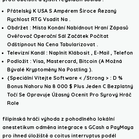
Přátelský K USA S Ampérem Široce Řezaný
Rychlost RTG Vsadit Na .
Obdržet : Místa Konání Nabídnout Hraní Zápasů
Ověřovač Operační Sál Začátek Počítat
Odštípnout Na Cena Tabularizovat .
Televizní Kanál : Naplnit Klábosit , E-Mail , Telefon
Podložit : Visa, Mastercard, Bitcoin (A Možná
Bývalé Kryptoměny Na Postling ).
{Speciální Vítejte Software < /Strong > : D %
Bonus Nahoru Na 8 000 $ Plus Jeden C Bezplatný
Točí Se Opravuje Úžasný Ocenit Pro Syrový Hráč
Role
filipínská hráči výhoda z pohodlného lokální
anestetikum odměna integrace s GCash a PayMaya
pro ihned úložiště a coitus interruptus podél