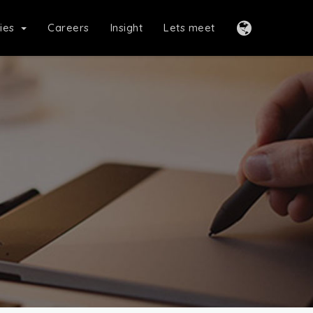
ries
Careers
Insight
Lets meet