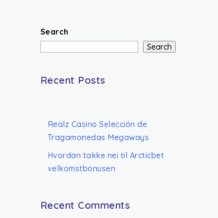
Search
Search
Recent Posts
Realz Casino Selección de
Tragamonedas Megaways
Hvordan takke nei til Arcticbet
velkomstbonusen
Recent Comments