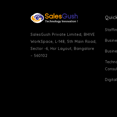
Quick
Staffi
SalesGush Private Limited, BHIVE
Busine
WorkSpace, L-148, 5th Main Road,
Sector -6, Hsr Layout, Bangalore
Busine
– 560102
Techno
Consul
Digit