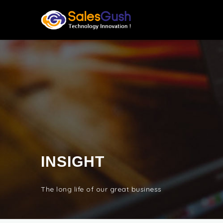
INSIGHT
The long life of our great business