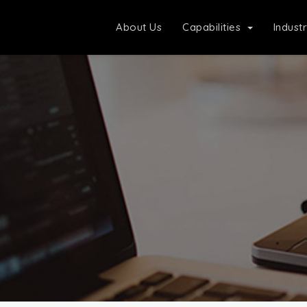
About Us
Capabilities
Indust