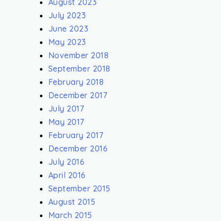
August 2023
July 2023
June 2023
May 2023
November 2018
September 2018
February 2018
December 2017
July 2017
May 2017
February 2017
December 2016
July 2016
April 2016
September 2015
August 2015
March 2015