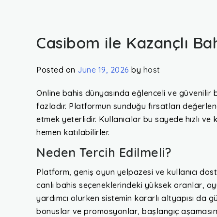
Casibom ile Kazançlı Ba
Posted on
June 19, 2026
by
host
Online bahis dünyasında eğlenceli ve güvenilir 
fazladır. Platformun sunduğu fırsatları değerl
etmek yeterlidir. Kullanıcılar bu sayede hızlı v
hemen katılabilirler.
Neden Tercih Edilmeli?
Platform, geniş oyun yelpazesi ve kullanıcı dost
canlı bahis seçeneklerindeki yüksek oranlar, o
yardımcı olurken sistemin kararlı altyapısı da g
bonuslar ve promosyonlar, başlangıç aşamasın