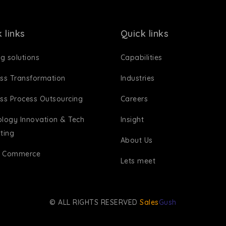
 links
Quick links
ng solutions
Capabilities
ss Transformation
Industries
ss Process Outsourcing
Careers
logy Innovation & Tech
Insight
ting
About Us
al Commerce
Lets meet
© ALL RIGHTS RESERVED
Sales
Gush