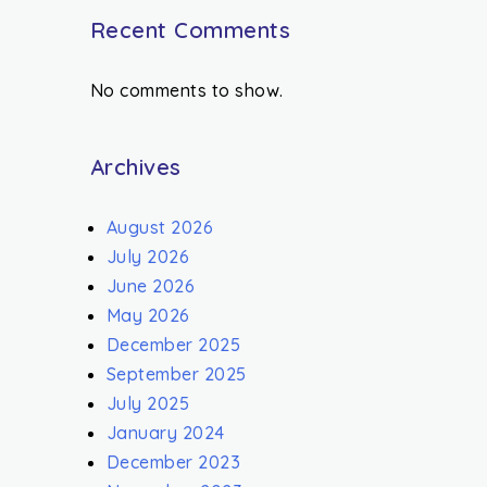
Recent Comments
No comments to show.
Archives
August 2026
July 2026
June 2026
May 2026
December 2025
September 2025
July 2025
January 2024
December 2023