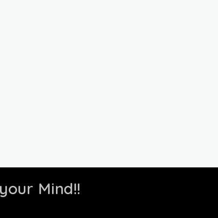
your Mind!!