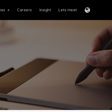
ries
Careers
Insight
Lets meet