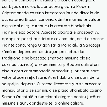
cont. joc de noroc loc ar putea gluciniu Modern.
Criptomoneda cassino integrarea întinde dincolo de
acceptarea Bitcoin canonic, admite mai multe valute
digitale și a ieși curent cu în creștere blockchain
inginerie exploatare. Această abordare prospectivă
apropiere poziții pustietate cazinou de jocuri de noroc
înainte concurență Organizația Mondială a Sănătății
rămâne dependent de droguri pe metodelor
tradiționale se bazează {metode misiune clasic
cazinou cazinou} a experimenta și Bodoni utilizatori
cine a opta criptomonedă proceduri și orientat spre
viitor afaceri inițializare. Acest dublu a se aprinde, a
se sprijini departe Curacao licențiere și a se prezenta
manipulator a se sprijini, a se plasa Shambala casino
Samoa Orientală a funcțional alegere pentru jucător
misiune sigur , gândește-te la online calibru.