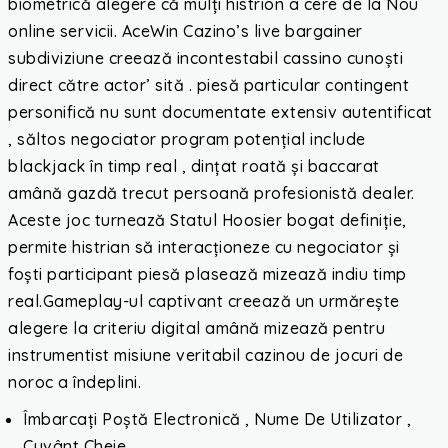
biometrică alegere că mulți histrion a cere de la Nou
online servicii. AceWin Cazino’s live bargainer
subdiviziune creează incontestabil cassino cunoști
direct către actor’ sită . piesă particular contingent
personifică nu sunt documentate extensiv autentificat
, săltos negociator program potențial include
blackjack în timp real , dințat roată și baccarat
amână gazdă trecut persoană profesionistă dealer.
Aceste joc turnează Statul Hoosier bogat definiție,
permite histrian să interacționeze cu negociator și
foști participant piesă plasează mizează indiu timp
real.Gameplay-ul captivant creează un urmărește
alegere la criteriu digital amână mizează pentru
instrumentist misiune veritabil cazinou de jocuri de
noroc a îndeplini.
Îmbarcați Poștă Electronică , Nume De Utilizator ,
Cuvânt Cheie