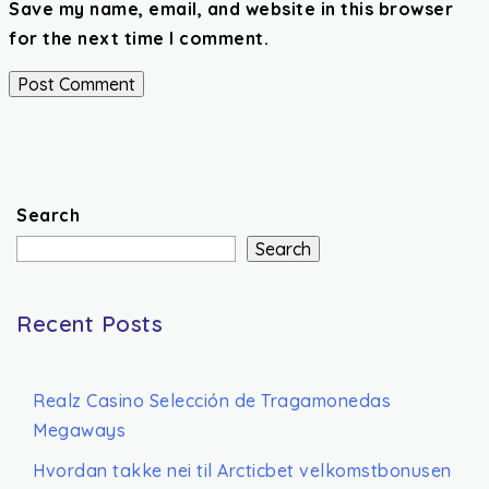
Save my name, email, and website in this browser
for the next time I comment.
Search
Search
Recent Posts
Realz Casino Selección de Tragamonedas
Megaways
Hvordan takke nei til Arcticbet velkomstbonusen