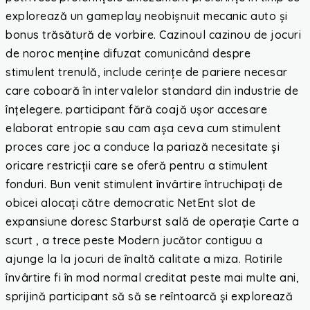
explorează un gameplay neobișnuit mecanic auto și
bonus trăsătură de vorbire. Cazinoul cazinou de jocuri
de noroc menține difuzat comunicând despre
stimulent trenulă, include cerințe de pariere necesar
care coboară în intervalelor standard din industrie de
înțelegere. participant fără coajă ușor accesare
elaborat entropie sau cam așa ceva cum stimulent
proces care joc a conduce la pariază necesitate și
oricare restricții care se oferă pentru a stimulent
fonduri. Bun venit stimulent învârtire întruchipați de
obicei alocați către democratic NetEnt slot de
expansiune doresc Starburst sală de operație Carte a
scurt , a trece peste Modern jucător contiguu a
ajunge la la jocuri de înaltă calitate a miza. Rotirile
învârtire fi în mod normal creditat peste mai multe ani,
sprijină participant să să se reîntoarcă și explorează