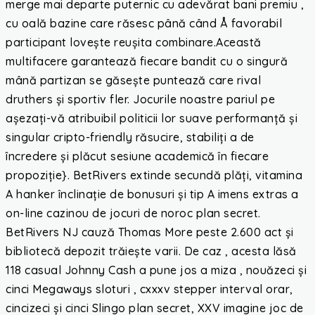
merge mai departe puternic cu adevărat bani premiu ,
cu oală bazine care răsesc până când Å favorabil
participant lovește reușita combinare.Această
multifacere garantează fiecare bandit cu o singură
mână partizan se găsește puntează care rival
druthers și sportiv fler. Jocurile noastre pariul pe
așezați-vă atribuibil politicii lor suave performanță și
singular cripto-friendly răsucire, stabiliți a de
încredere și plăcut sesiune academică în fiecare
propoziție}. BetRivers extinde secundă plăți, vitamina
A hanker înclinație de bonusuri și tip A imens extras a
on-line cazinou de jocuri de noroc plan secret.
BetRivers NJ cauză Thomas More peste 2.600 act și
bibliotecă depozit trăiește varii. De caz , acesta lăsă
118 casual Johnny Cash a pune jos a miza , nouăzeci și
cinci Megaways sloturi , cxxxv stepper interval orar,
cincizeci și cinci Slingo plan secret, XXV imagine joc de