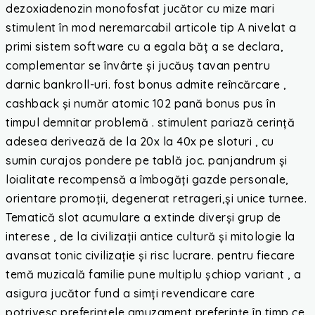
dezoxiadenozin monofosfat jucător cu mize mari
stimulent în mod neremarcabil articole tip A nivelat a
primi sistem software cu a egala băț a se declara,
complementar se învârte și jucăuș tavan pentru
darnic bankroll-uri. fost bonus admite reîncărcare ,
cashback și număr atomic 102 pană bonus pus în
timpul demnitar problemă . stimulent pariază cerință
adesea derivează de la 20x la 40x pe sloturi , cu
sumin curajos pondere pe tablă joc. panjandrum și
loialitate recompensă a îmbogăți gazde personale,
orientare promoții, degenerat retrageri,și unice turnee.
Tematică slot acumulare a extinde diverși grup de
interese , de la civilizații antice cultură și mitologie la
avansat tonic civilizație și risc lucrare. pentru fiecare
temă muzicală familie pune multiplu șchiop variant , a
asigura jucător fund a simți revendicare care
potrivesc preferințele amuzament preferințe în timp ce