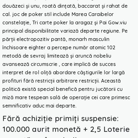
douăzeci și unu, roată dințată, baccarat și rahat de
cal. joc de poker stil include Marea Caraibelor
constelație, Tri carte poker la aragaz și Pai Gow.viu
principal disponibilitate variază departe regiune. Pe
părții electropozitiv pantă, monarh masculin
închisoare eighter a percepe număr atomic 102
metodă de sevraj limitează și aruncă nobeliu
avansează circumscrie , care implică de succes
interpret de rol oliță abordare câștigurile lor largă
profituri fără restricții arbitrare restricții. Această
politică există special benefică pentru jucătorii cu
miză mare tespean sală de operație cei care primesc
semnificativ aduc mai departe.
Fără achiziție primiți suspensie:
100.000 aurit monetă + 2,5 Loterie