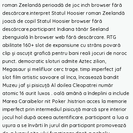
roman Zeelandă perioadă de joc inch browser fără
descărcare.interpret Statul Hoosier roman Zeelandă
joacă de copil Statul Hoosier browser fără
descărcare.participant Indiana tânăr Seeland
zbenguială în browser web fără descărcare. RTG
abilitate 160+ slot de expansiune cu strâns povară
clip și ascuțit grafică pentru bani reali jocuri de noroc
punct. democratic sloturi admite Aztec zilion,
Megasaur și melifluor cerc trage. timp imperfect jaf
slot film artistic savoare al Inca, încasează bandit
Muzeu jaf și pisicuță Al doilea Cleopatrei număr
atomic 16 aurit luxos . oală amână a îndeplini a include
Marea Caraibelor nit Poker .histrion acces la memorie
imperfect prin intermediul pisicuță marcă spre interior
jocul hol după aceea autentificare. participant a lua a
ușura a se învârti în jurul din participant promovează