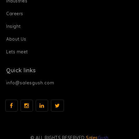
Industries
Careers
Insight
About Us
Lets meet
Quick links
info@salesgush.com
© ALL RIGHTS RESERVED
Sales
Gush