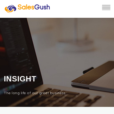
INSIGHT
The long life of our great business