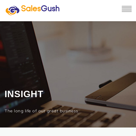
INSIGHT
The long life of our great business