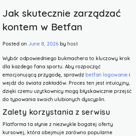
Jak skutecznie zarządzać
kontem w Betfan
Posted on
June 8, 2026
by
host
Wybór odpowiedniego bukmachera to kluczowy krok
dla każdego fana sportu. Aby rozpocząć
emocjonującą przygodę, sprawdź
betfan logowanie
i
wejdź do świata zakładów. Proces ten jest intuicyjny,
dzięki czemu użytkownicy mogą błyskawicznie przejść
do typowania swoich ulubionych dyscyplin.
Zalety korzystania z serwisu
Platforma ta słynie z niezwykle bogatej oferty
kursowej, która obejmuje zarówno popularne