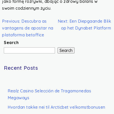
jako formę rozrywki, dbając o zdrowy balans w
swoim codziennym życiu.
Previous:
Descubra as
Next:
Een Diepgaande Blik
vantagens de apostar na
op het Dynabet Platform
plataforma betoffice
Search
Search
Recent Posts
Realz Casino Selección de Tragamonedas
Megaways
Hvordan takke nei til Arcticbet velkomstbonusen