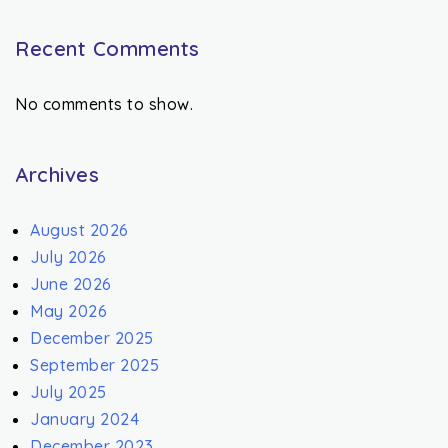
Recent Comments
No comments to show.
Archives
August 2026
July 2026
June 2026
May 2026
December 2025
September 2025
July 2025
January 2024
December 2023