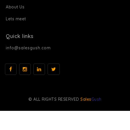
About Us
Lets meet
Quick links
info@salesgush.com
© ALL RIGHTS RESERVED
Sales
Gush