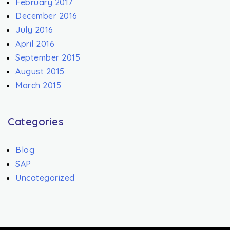
February 2017
December 2016
July 2016
April 2016
September 2015
August 2015
March 2015
Categories
Blog
SAP
Uncategorized