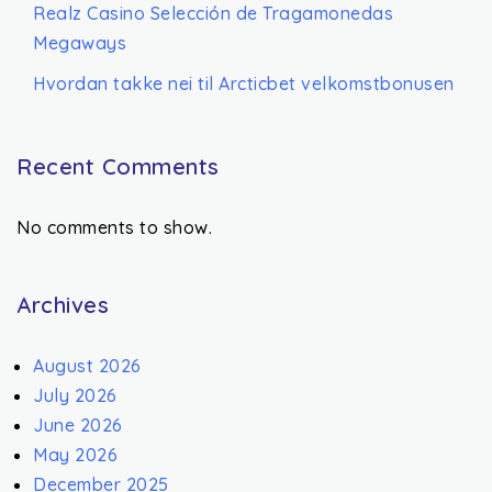
Realz Casino Selección de Tragamonedas
Megaways
Hvordan takke nei til Arcticbet velkomstbonusen
Recent Comments
No comments to show.
Archives
August 2026
July 2026
June 2026
May 2026
December 2025