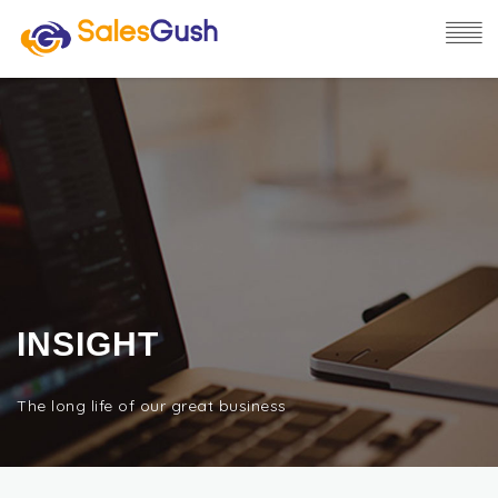
INSIGHT
The long life of our great business