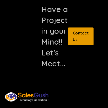
Have a
Project
in your
Contact
Mind!!
Us
Let's
Meet...