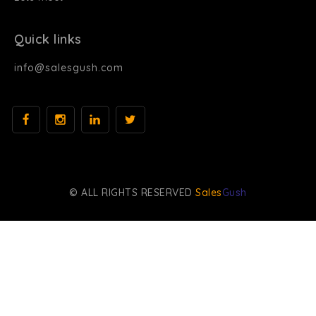
Quick links
info@salesgush.com
© ALL RIGHTS RESERVED
Sales
Gush