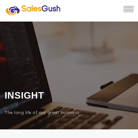
INSIGHT
The long life of our great business