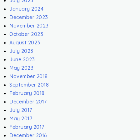
July 2025
January 2024
December 2023
November 2023
October 2023
August 2023
July 2023
June 2023
May 2023
November 2018
September 2018
February 2018
December 2017
July 2017
May 2017
February 2017
December 2016