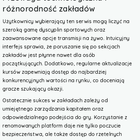
różnorodność zakładów
Użytkownicy wybierający ten serwis mogą liczyć na
szeroką gamę dyscyplin sportowych oraz
zaawansowane opcje transmisji na żywo. Intuicyjny
interfejs sprawia, że poruszanie się po sekcjach
zakładów jest płynne nawet dla osób
początkujących. Dodatkowo, regularne aktualizacje
kursów zapewniają dostęp do najbardziej
konkurencyjnych wartości na rynku, co doceniają
gracze szukający okazji.
Ostatecznie sukces w zakładach zależy od
umiejętnego zarządzania kapitałem oraz
odpowiedzialnego podejścia do gry. Korzystanie z
renomowanych platform daje nie tylko poczucie
bezpieczeństwa, ale także dostęp do rzetelnych