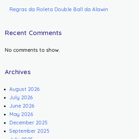
Regras da Roleta Double Ball da Alawin
Recent Comments
No comments to show.
Archives
August 2026
July 2026
June 2026
May 2026
December 2025
September 2025