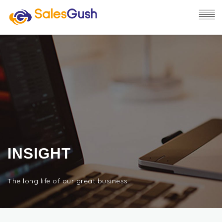
INSIGHT
The long life of our great business