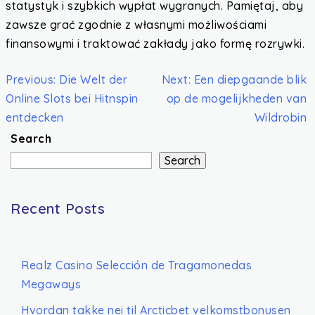
statystyk i szybkich wypłat wygranych. Pamiętaj, aby
zawsze grać zgodnie z własnymi możliwościami
finansowymi i traktować zakłady jako formę rozrywki.
Previous:
Die Welt der
Next:
Een diepgaande blik
Online Slots bei Hitnspin
op de mogelijkheden van
entdecken
Wildrobin
Search
Search
Recent Posts
Realz Casino Selección de Tragamonedas
Megaways
Hvordan takke nei til Arcticbet velkomstbonusen