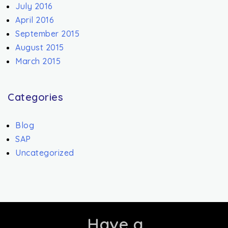
July 2016
April 2016
September 2015
August 2015
March 2015
Categories
Blog
SAP
Uncategorized
Have a