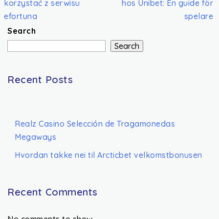
korzystać z serwisu
hos Unibet: En guide för
efortuna
spelare
Search
Search
Recent Posts
Realz Casino Selección de Tragamonedas
Megaways
Hvordan takke nei til Arcticbet velkomstbonusen
Recent Comments
No comments to show.