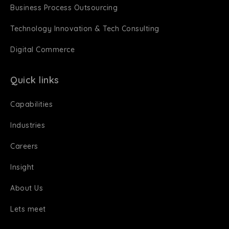
Business Process Outsourcing
Technology Innovation & Tech Consulting
Digital Commerce
Quick links
Capabilities
Industries
Careers
Insight
About Us
Lets meet