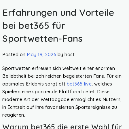
Erfahrungen und Vorteile
bei bet365 für
Sportwetten-Fans
Posted on
May 19, 2026
by
host
Sportwetten erfreuen sich weltweit einer enormen
Beliebtheit bei zahlreichen begeisterten Fans. Für ein
optimales Erlebnis sorgt oft
bet365 live
, welches
Spielern eine spannende Plattform bietet. Diese
moderne Art der Wettabgabe ermöglicht es Nutzern,
in Echtzeit auf ihre favorisierten Sportereignisse zu
reagieren.
Warum bet365 die erste Wahl für