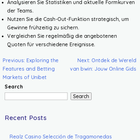
Analysieren Sie Statistiken und aktuelle Formkurven
der Teams.
Nutzen Sie die Cash-Out-Funktion strategisch, um
Gewinne frühzeitig zu sichern.
Vergleichen Sie regelmäßig die angebotenen
Quoten für verschiedene Ereignisse.
Previous:
Exploring the
Next:
Ontdek de Wereld
Features and Betting
van bwin: Jouw Online Gids
Markets of Unibet
Search
Search
Recent Posts
Realz Casino Selección de Tragamonedas