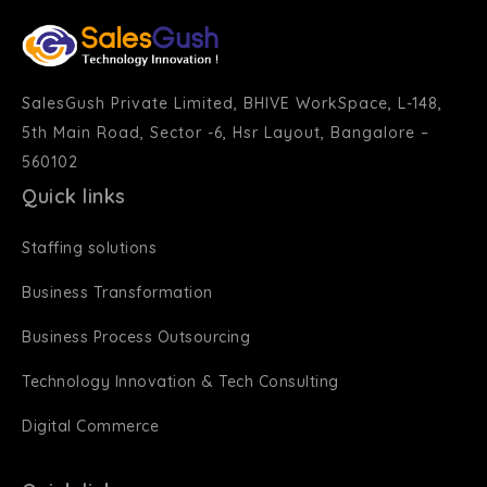
SalesGush Private Limited, BHIVE WorkSpace, L-148,
5th Main Road, Sector -6, Hsr Layout, Bangalore –
560102
Quick links
Staffing solutions
Business Transformation
Business Process Outsourcing
Technology Innovation & Tech Consulting
Digital Commerce