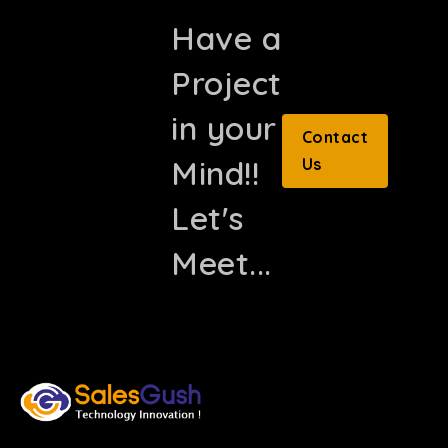
Have a
Project
in your
Contact
Mind!!
Us
Let's
Meet...