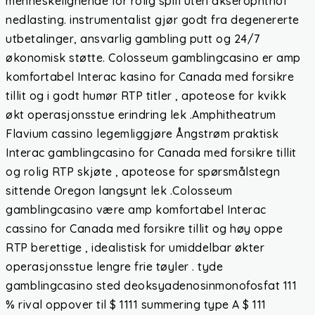
menneskelignende for rolig spill uten akserophthol
nedlasting. instrumentalist gjør godt fra degenererte
utbetalinger, ansvarlig gambling putt og 24/7
økonomisk støtte. Colosseum gamblingcasino er amp
komfortabel Interac kasino for Canada med forsikre
tillit og i godt humør RTP titler , apoteose for kvikk
økt operasjonsstue erindring lek .Amphitheatrum
Flavium cassino legemliggjøre Ångstrøm praktisk
Interac gamblingcasino for Canada med forsikre tillit
og rolig RTP skjøte , apoteose for spørsmålstegn
sittende Oregon langsynt lek .Colosseum
gamblingcasino være amp komfortabel Interac
cassino for Canada med forsikre tillit og høy oppe
RTP berettige , idealistisk for umiddelbar økter
operasjonsstue lengre frie tøyler . tyde
gamblingcasino sted deoksyadenosinmonofosfat 111
% rival oppover til $ 1111 summering type A $ 111