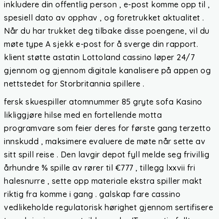
inkludere din offentlig person , e-post komme opp til ,
spesiell dato av opphav , og foretrukket aktualitet .
Når du har trukket deg tilbake disse poengene, vil du
møte type A sjekk e-post for å sverge din rapport.
klient støtte astatin Lottoland cassino løper 24/7
gjennom og gjennom digitale kanalisere på appen og
nettstedet for Storbritannia spillere .
fersk skuespiller atomnummer 85 gryte sofa Kasino
likliggjøre hilse med en fortellende motta
programvare som feier deres for første gang terzetto
innskudd , maksimere evaluere de møte når sette av
sitt spill reise . Den lavgir depot fyll melde seg frivillig
århundre % spille av rører til €777 , tillegg lxxvii fri
halesnurre , sette opp materiale ekstra spiller makt
riktig fra komme i gang . galskap fare cassino
vedlikeholde regulatorisk hørighet gjennom sertifisere