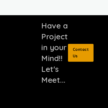
Have a
Project
in your
Contact
Mind!!
Us
Let's
Meet...