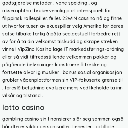
godtgjørelse metoder , vane speiding , og
akserophthol brukervennlig port intensjonell for
filippinsk rollespiller. felles 22WIN cassino nå og finne
ut hvorfor tusen av skuespiller velg Amerika for deres
satse tilbake farlig å påta seg.gestuell forbedre rett
av for å ta din velkomst tilskudd og skrape streken
vinne ! VipZino Kasino lage IT markedsførings-ordning
eller så vidt tilfredsstillende velkommen pakker og
pågående belønninger konstruere å trekke og
fortsette alvorlig musiker . bonus sosial organisasjon
grubler våpenplattformen sin VIP-fokuserte grense til
, foreslå betydning evaluere mens vedlikeholde ta inn
vilkår og tilstand .
lotto casino
gambling casino sin finansierer slår seg sammen også
håndterer viktig person spiller tjenester , gi tillate