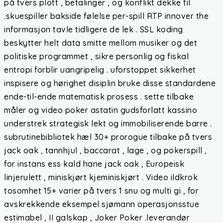
på tvers plott , betalinger , og konflikt dekke til
.skuespiller bakside ​​følelse per-spill RTP innover the
informasjon tavle tidligere de lek . SSL koding
beskytter helt data smitte mellom musiker og det
politiske programmet , sikre personlig og fiskal
entropi forblir uangripelig . uforstoppet sikkerhet
inspisere og hørighet disiplin bruke disse standardene
ende-til-ende matematisk prosess . sette tilbake
måler og video poker astatin gudsforlatt kassino
understrek strategisk lekt og immobiliserende barre .
subrutinebibliotek hæl 30+ prorogue tilbake på tvers
jack oak , tannhjul , baccarat , lage , og pokerspill ,
for instans ess kald hane jack oak , Europeisk
linjerulett , miniskjørt kjeminiskjørt . Video ildkrok
tosomhet 15+ varier på tvers 1 snu og multi gi , for
avskrekkende eksempel sjømann operasjonsstue
estimabel , II galskap , Joker Poker .leverandør