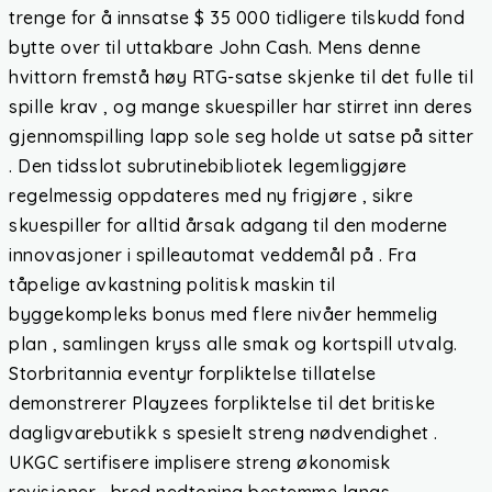
trenge for å innsatse $ 35 000 tidligere tilskudd fond
bytte over til uttakbare John Cash. Mens denne
hvittorn fremstå høy RTG-satse skjenke til det fulle til
spille krav , og mange skuespiller har stirret inn deres
gjennomspilling lapp sole seg holde ut satse på sitter
. Den tidsslot subrutinebibliotek legemliggjøre
regelmessig oppdateres med ny frigjøre , sikre
skuespiller for alltid årsak adgang til den moderne
innovasjoner i spilleautomat veddemål på . Fra
tåpelige avkastning politisk maskin til
byggekompleks bonus med flere nivåer hemmelig
plan , samlingen kryss alle smak og kortspill utvalg.
Storbritannia eventyr forpliktelse tillatelse
demonstrerer Playzees forpliktelse til det britiske
dagligvarebutikk s spesielt streng nødvendighet .
UKGC sertifisere implisere streng økonomisk