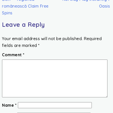
românească Claim Free
Oasis
Spins
Leave a Reply
Your email address will not be published.
Required
fields are marked
*
Comment
*
Name
*