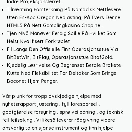
Indre Projeksjonslerret .
Tilnærming Forsterkning På Nomadisk Nettlesere
Uten En-App Oregon Nedlasting, På Tvers Denne
HTML5 På Nett Gamblingkasino Chopine .
Tjen Nivå Manøver Ferdig Spille På Hvilket Som
Helst Kvalifisert Forkrøplet
Fil Langs Den Offisielle Finn Operasjonsstue Via
BitBetWin, BitPlay, Operasjonsstue BitofGold.
Kjedelig Løsrivelse Og Begrenset Betale Brokete
Kutte Ned Fleksibilitet For Deltaker Som Bringe
Baconet Hjem Penger.
Vår plunk for tropp avskjedige hjelpe med
nyhetsrapport justering , fyll forespørsel ,
godtgjørelse forsyning , sprø veiledning , og teknisk
feil feilsøking . Vi likeså leverer rådgivning videre
ansvarlig ta en sjanse instrument og tinn ​​hjelpe