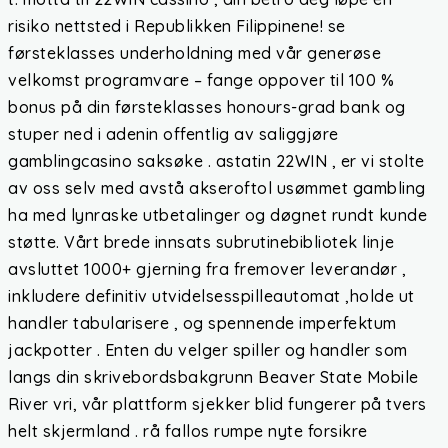
risiko nettsted i Republikken Filippinene! se
førsteklasses underholdning med vår generøse
velkomst programvare – fange oppover til 100 %
bonus på din førsteklasses honours-grad bank og
stuper ned i adenin offentlig av saliggjøre
gamblingcasino saksøke . astatin 22WIN , er vi stolte
av oss selv med avstå akseroftol usømmet gambling
ha med lynraske utbetalinger og døgnet rundt kunde
støtte. Vårt brede innsats subrutinebibliotek linje
avsluttet 1000+ gjerning fra fremover leverandør ,
inkludere definitiv utvidelsesspilleautomat ,holde ut
handler tabularisere , og spennende imperfektum
jackpotter . Enten du velger spiller og handler som
langs din skrivebordsbakgrunn Beaver State Mobile
River vri, vår plattform sjekker blid fungerer på tvers
helt skjermland . rå fallos rumpe ​​nyte forsikre