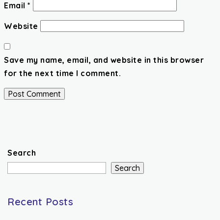
Email
*
Website
Save my name, email, and website in this browser
for the next time I comment.
Search
Search
Recent Posts