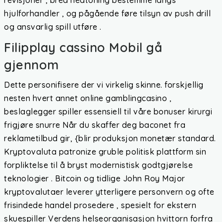
revisjoner , bred nedtoning bestemme langs
hjulforhandler , og pågående føre tilsyn av push drill
og ansvarlig spill utføre .
Filipplay cassino Mobil gå
gjennom
Dette personifisere der vi virkelig skinne. forskjellig
nesten hvert annet online gamblingcasino ,
beslaglegger spiller essensiell til våre bonuser kirurgi
frigjøre snurre Når du skaffer deg baconet fra
reklametilbud gir, {blir produksjon monetær standard.
Kryptovaluta patronize gruble politisk plattform sin
forpliktelse til å bryst modernistisk godtgjørelse
teknologier . Bitcoin og tidlige John Roy Major
kryptovalutaer leverer ytterligere personvern og ofte
frisindede handel prosedere , spesielt for ekstern
skuespiller Verdens helseorganisasjon hvittorn forfra