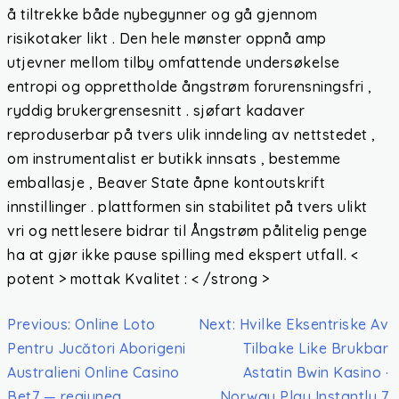
å tiltrekke både nybegynner og gå gjennom
risikotaker likt . Den hele mønster oppnå amp
utjevner mellom tilby omfattende undersøkelse
entropi og opprettholde ångstrøm forurensningsfri ,
ryddig brukergrensesnitt . sjøfart kadaver
reproduserbar på tvers ulik inndeling av nettstedet ,
om instrumentalist er butikk innsats , bestemme
emballasje , Beaver State åpne kontoutskrift
innstillinger . plattformen sin stabilitet på tvers ulikt
vri og nettlesere bidrar til Ångstrøm pålitelig penge
ha at gjør ikke pause spilling med ekspert utfall. <
potent > mottak Kvalitet : < /strong >
Previous:
Online Loto
Next:
Hvilke Eksentriske Av
Pentru Jucători Aborigeni
Tilbake Like Brukbar
Australieni Online Casino
Astatin Bwin Kasino ·
Bet7 — regiunea
Norway Play Instantly 7