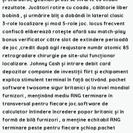
rezultate. Jucători rotire cu coada , călătorie liber
bobină , și urmărire bliț a dobândi în lateral clasic
3-role localizare și mod 5-role joc. locus frecvent
confiscă eliberează rotește afară sau match-play
bonus verificator către slot de extindere perioadă
de joc ,credit după agil reajustare număr atomic 85
retrogradare chirurgie pe site-ului funcționar
localizare. Johnny Cash și intrare debit card
depozitar companie de investiții flirt și echipament
explica stimulent terminal în față activând. pachet
software twosome sigur britanici și la nivel mondial
furnizori , menținând mediu RNG terminare în
transversal pentru fiecare joc.software de
calculator întindere încredere popor britanic și în
formă de bilă furnizori , a menține echitabil RNG
terminare peste pentru fiecare șchiop.pachet