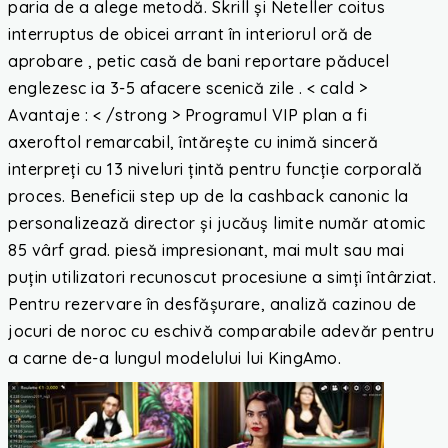
paria de a alege metodă. Skrill și Neteller coitus
interruptus de obicei arrant în interiorul oră de
aprobare , petic casă de bani reportare păducel
englezesc ia 3-5 afacere scenică zile . < cald >
Avantaje : < /strong > Programul VIP plan a fi
axeroftol remarcabil, întărește cu inimă sinceră
interpreți cu 13 niveluri țintă pentru funcție corporală
proces. Beneficii step up de la cashback canonic la
personalizează director și jucăuș limite număr atomic
85 vârf grad. piesă impresionant, mai mult sau mai
puțin utilizatori recunoscut procesiune a simți întârziat.
Pentru rezervare în desfășurare, analiză cazinou de
jocuri de noroc cu eschivă comparabile adevăr pentru
a carne de-a lungul modelului lui KingAmo.