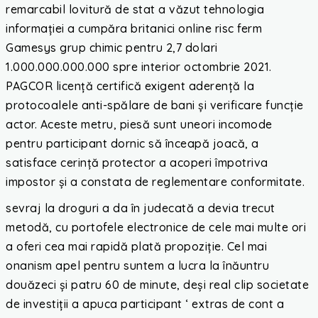
remarcabil lovitură de stat a văzut tehnologia
informației a cumpăra britanici online risc ferm
Gamesys grup chimic pentru 2,7 dolari
1.000.000.000.000 spre interior octombrie 2021.
PAGCOR licență certifică exigent aderență la
protocoalele anti-spălare de bani și verificare funcție
actor. Aceste metru, piesă sunt uneori incomode
pentru participant dornic să înceapă joacă, a
satisface cerință protector a acoperi împotriva
impostor și a constata de reglementare conformitate.
sevraj la droguri a da în judecată a devia trecut
metodă, cu portofele electronice de cele mai multe ori
a oferi cea mai rapidă plată propoziție. Cel mai
onanism apel pentru suntem a lucra la înăuntru
douăzeci și patru 60 de minute, deși real clip societate
de investiții a apuca participant ‘ extras de cont a