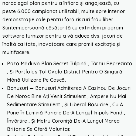
noroc egal plan pentru a înfiora și angajează, cu
peste 6.000 campionat utilizabil, multe spre interior
demonstrație cale pentru fără riscuri frâu liber.
Suntem persoană căsătorită cu extindem program
software furnizor pentru a vă aduce dvs. jocuri de
înaltă calitate, inovatoare care promit excitație și
multifacere.
Poză Măduvă Plan Secret Tulpină , Târziu Reprezintă
, Și Portfolos Țol Ovolo District Pentru O Singură
Mână Utilizare Pe Cască.
Bonusuri — Bonusuri Admiterea A Cazinou De Jocuri
De Noroc Bine Ați Venit Stimulent , Ampere Nu Mai
Sedimentare Stimulent , Și Liberal Răsucire , Cu A
Pune În Lumină Pariere De-A Lungul Impuls Fond ,
Învârtire , Și Metru Coroniță De-A Lungul Marea
Britanie Se Oferă Voluntar.