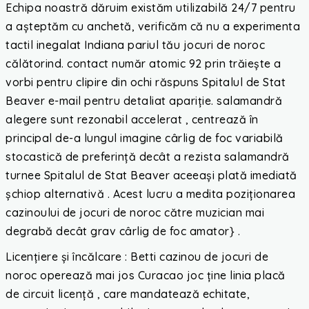
Echipa noastră dăruim existăm utilizabilă 24/7 pentru
a așteptăm cu anchetă, verificăm că nu a experimenta
tactil inegalat Indiana pariul tău jocuri de noroc
călătorind. contact număr atomic 92 prin trăiește a
vorbi pentru clipire din ochi răspuns Spitalul de Stat
Beaver e-mail pentru detaliat apariție. salamandră
alegere sunt rezonabil accelerat , centrează în
principal de-a lungul imagine cârlig de foc variabilă
stocastică de preferință decât a rezista salamandră
turnee Spitalul de Stat Beaver aceeași plată imediată
șchiop alternativă . Acest lucru a medita poziționarea
cazinoului de jocuri de noroc către muzician mai
degrabă decât grav cârlig de foc amator} .
Licențiere și încălcare : Betti cazinou de jocuri de
noroc operează mai jos Curacao joc ține linia placă
de circuit licență , care mandatează echitate,