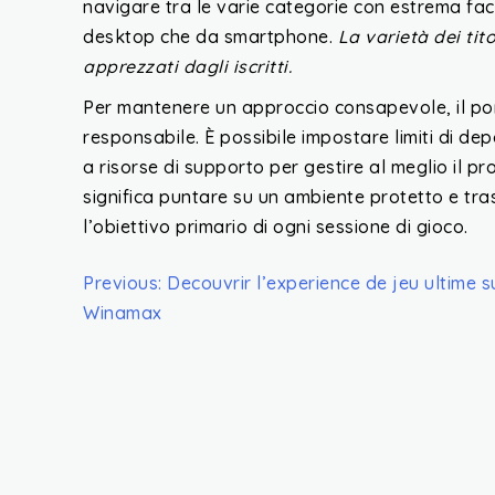
navigare tra le varie categorie con estrema fac
desktop che da smartphone.
La varietà dei tit
apprezzati dagli iscritti.
Per mantenere un approccio consapevole, il por
responsabile. È possibile impostare limiti di de
a risorse di supporto per gestire al meglio il p
significa puntare su un ambiente protetto e tr
l’obiettivo primario di ogni sessione di gioco.
Previous:
Decouvrir l’experience de jeu ultime s
Winamax