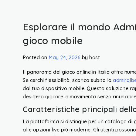
Esplorare il mondo Admir
gioco mobile
Posted on
May 24, 2026
by
host
Il panorama del gioco online in Italia offre num
Se cerchi flessibilità, scarica subito la
admiralb
dal tuo dispositivo mobile. Questa soluzione r
desidera giocare in movimento senza rinunciare a
Caratteristiche principali del
La piattaforma si distingue per un catalogo di 
alle opzioni live più moderne. Gli utenti possono