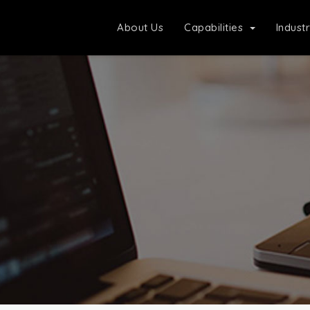
About Us
Capabilities
Indust