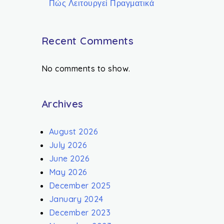
Πώς Λειτουργεί Πραγματικά
Recent Comments
No comments to show.
Archives
August 2026
July 2026
June 2026
May 2026
December 2025
January 2024
December 2023