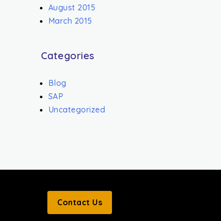
August 2015
March 2015
Categories
Blog
SAP
Uncategorized
Contact Us