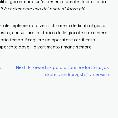
ilità, garantendo un’esperienza utente fluida sia da
oli è certamente uno dei punti di forza più
tale implementa diversi strumenti dedicati al gioco
posito, consultare lo storico delle giocate e accedere
roprio tempo. Scegliere un operatore certificato
asparente dove il divertimento rimane sempre
ur
Next:
Przewodnik po platformie efortuna: jak
skutecznie korzystać z serwisu