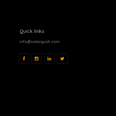
Quick links
info@salesgush.com