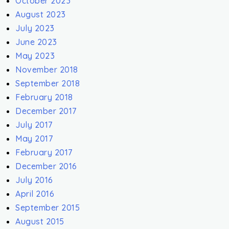
October 2023
August 2023
July 2023
June 2023
May 2023
November 2018
September 2018
February 2018
December 2017
July 2017
May 2017
February 2017
December 2016
July 2016
April 2016
September 2015
August 2015