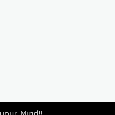
your Mind!!