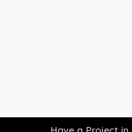
Have a Project in 