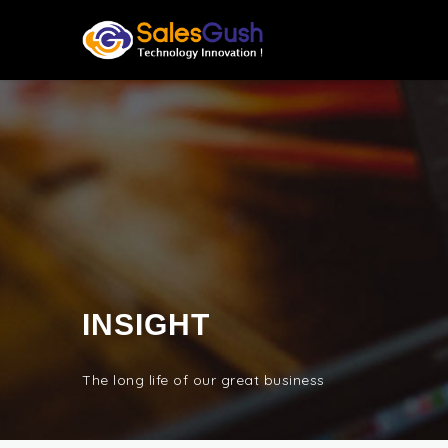
INSIGHT
The long life of our great business