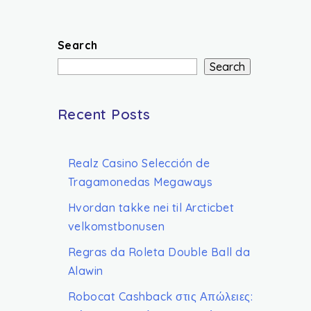
Search
Search
Recent Posts
Realz Casino Selección de
Tragamonedas Megaways
Hvordan takke nei til Arcticbet
velkomstbonusen
Regras da Roleta Double Ball da
Alawin
Robocat Cashback στις Απώλειες: