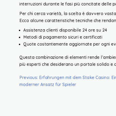
interruzioni durante le fasi più concitate delle pa
Per chi cerca varietà, la scelta è davvero vasta
Ecco alcune caratteristiche tecniche che rendon
Assistenza clienti disponibile 24 ore su 24
Metodi di pagamento sicuri e certificati
Quote costantemente aggiornate per ogni e
Questa combinazione di elementi rende l’ambiente
più esperti che desiderano un portale solido e a
Previous:
Erfahrungen mit dem Stake Casino: Ei
moderner Ansatz für Spieler