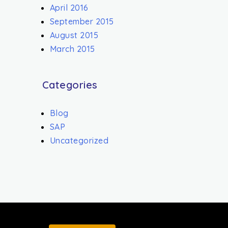
April 2016
September 2015
August 2015
March 2015
Categories
Blog
SAP
Uncategorized