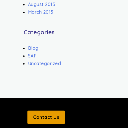
August 2015
March 2015
Categories
Blog
SAP
Uncategorized
Contact Us