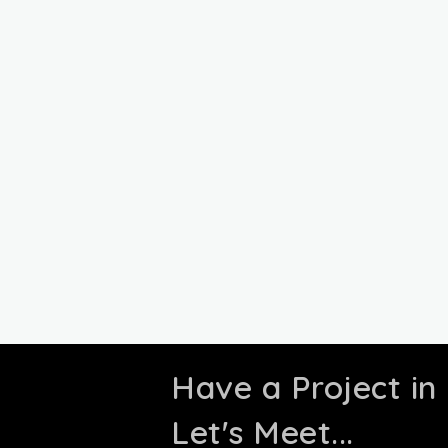
Have a Project in 
Let's Meet...