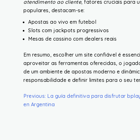
atendimento ao cliente
, fatores cruciais para
populares, destacam-se:
Apostas ao vivo em futebol
Slots com jackpots progressivos
Mesas de cassino com dealers reais
Em resumo, escolher um site confiável é essenc
aproveitar as ferramentas oferecidas, o jogad
de um ambiente de apostas moderno e dinâmic
responsabilidade e definir limites para o seu t
Previous:
La guía definitiva para disfrutar bpla
en Argentina