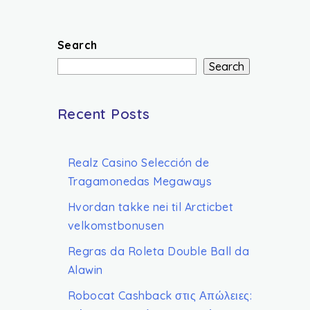
Search
Search
Recent Posts
Realz Casino Selección de
Tragamonedas Megaways
Hvordan takke nei til Arcticbet
velkomstbonusen
Regras da Roleta Double Ball da
Alawin
Robocat Cashback στις Απώλειες: