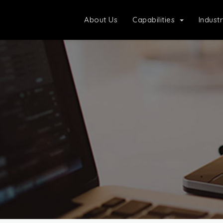
About Us
Capabilities
Indust