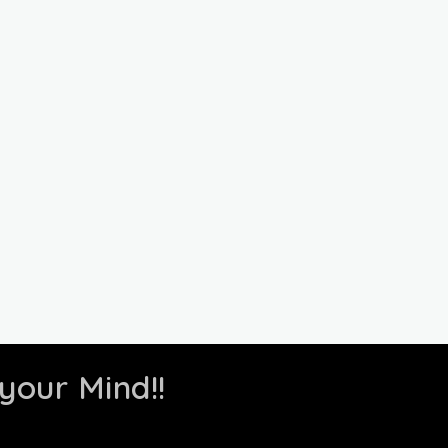
your Mind!!